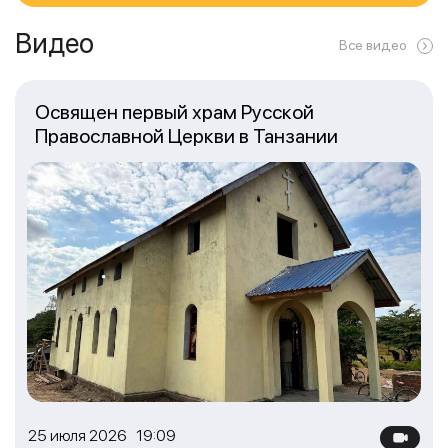
Видео
Все видео
Освящен первый храм Русской
Православной Церкви в Танзании
25 июля 2026 19:09