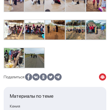
Поделиться:
Материалы по теме
Кения