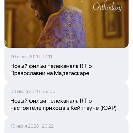
20 июля 2026 17:11
Новый фильм телеканала RT о
Православии на Мадагаскаре
03 июля 2026 09:00
Новый фильм телеканала RT о
настоятеле прихода в Кейптауне (ЮАР)
16 июня 2026 20:22