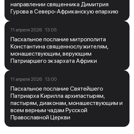
направлении священника Димитрия
Гурова в Северо-Африканскую епархию
11 апреля 2026 13:05
Пасхальное послание митрополита
Константина священнослужителям,
монашествующим, верующим
Патриаршего экзархата Африки
11 апреля 2026 13:00
Пасхальное послание Святейшего
Патриарха Кирилла архипастырям,
пастырям, диаконам, монашествующим и
всем верным чадам Русской
Православной Церкви