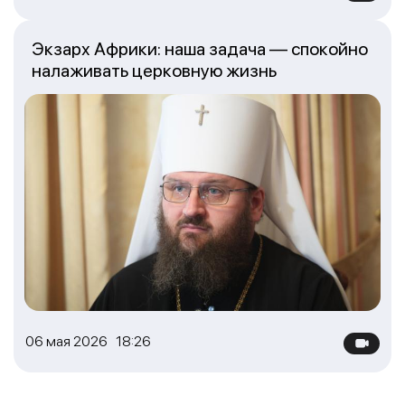
Экзарх Африки: наша задача — спокойно
налаживать церковную жизнь
06 мая 2026 18:26