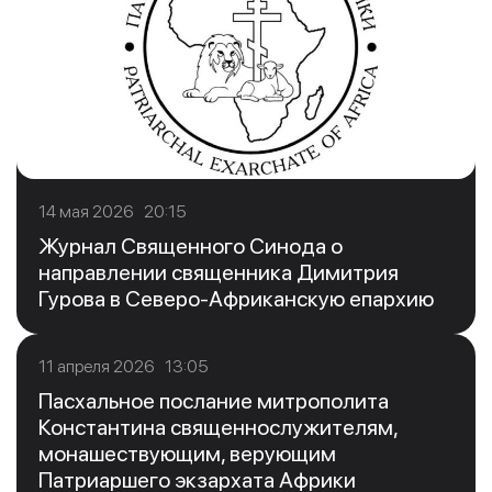
14 мая 2026 20:15
Журнал Священного Синода о
направлении священника Димитрия
Гурова в Северо-Африканскую епархию
11 апреля 2026 13:05
Пасхальное послание митрополита
Константина священнослужителям,
монашествующим, верующим
Патриаршего экзархата Африки