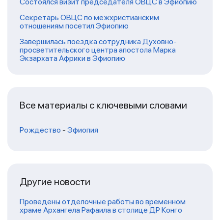
Состоялся визит председателя ОВЦС в Эфиопию
Секретарь ОВЦС по межхристианским
отношениям посетил Эфиопию
Завершилась поездка сотрудника Духовно-
просветительского центра апостола Марка
Экзархата Африки в Эфиопию
Все материалы с ключевыми словами
Рождество
-
Эфиопия
Другие новости
Проведены отделочные работы во временном
храме Архангела Рафаила в столице ДР Конго