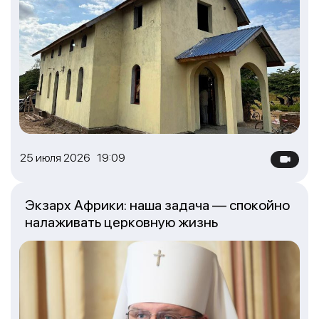
25 июля 2026 19:09
Экзарх Африки: наша задача — спокойно
налаживать церковную жизнь