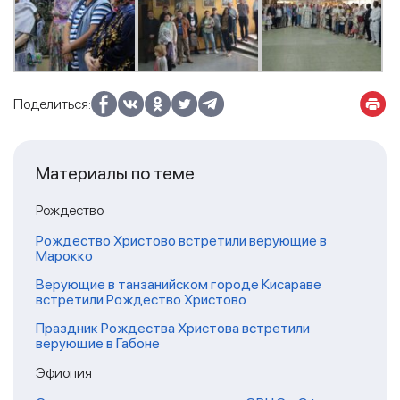
Поделиться:
Материалы по теме
Рождество
Рождество Христово встретили верующие в
Марокко
Верующие в танзанийском городе Кисараве
встретили Рождество Христово
Праздник Рождества Христова встретили
верующие в Габоне
Эфиопия