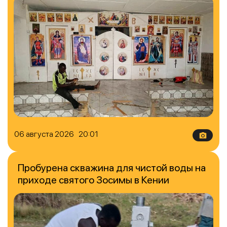
06 августа 2026 20:01
Пробурена скважина для чистой воды на
приходе святого Зосимы в Кении