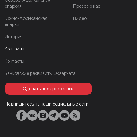
епархия
Пресса о нас
Южно-Африканская
Видео
епархия
История
Контакты
Контакты
Банковские реквизиты Экзархата
Сделать пожертвование
Подпишитесь на наши социальные сети: