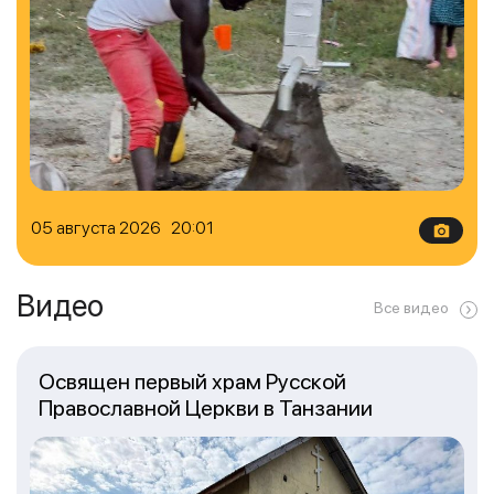
05 августа 2026 20:01
Видео
Все видео
Освящен первый храм Русской
Православной Церкви в Танзании