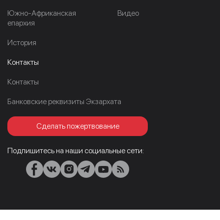
Южно-Африканская
Видео
епархия
История
Контакты
Контакты
Банковские реквизиты Экзархата
Сделать пожертвование
Подпишитесь на наши социальные сети: