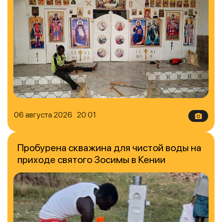
06 августа 2026 20:01
Пробурена скважина для чистой воды на
приходе святого Зосимы в Кении