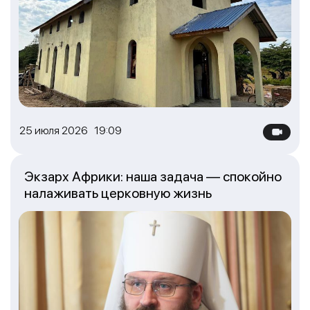
25 июля 2026 19:09
Экзарх Африки: наша задача — спокойно
налаживать церковную жизнь