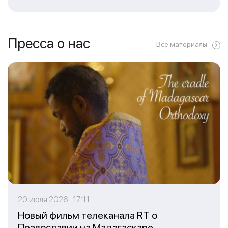
Пресса о нас
Все материалы
20 июля 2026 17:11
Новый фильм телеканала RT о
Православии на Мадагаскаре