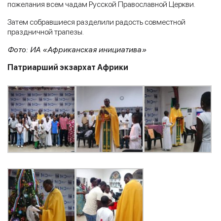
пожелания всем чадам Русской Православной Церкви.
Затем собравшиеся разделили радость совместной
праздничной трапезы.
Фото: ИА «Африканская инициатива»
Патриарший экзархат Африки