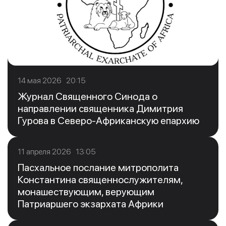
14 мая 2026 20:15
Журнал Священного Синода о
направлении священника Димитрия
Гурова в Северо-Африканскую епархию
11 апреля 2026 13:05
Пасхальное послание митрополита
Константина священнослужителям,
монашествующим, верующим
Патриаршего экзархата Африки