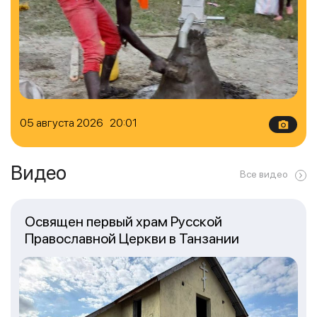
05 августа 2026 20:01
Видео
Все видео
Освящен первый храм Русской
Православной Церкви в Танзании