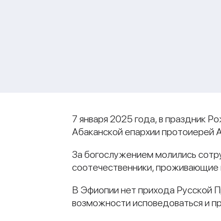
7 января 2025 года, в праздник 
Абаканской епархии протоиерей 
За богослужением молились сотру
соотечественники, проживающие в
В Эфиопии нет прихода Русской 
возможности исповедоваться и пр