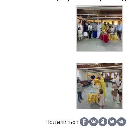
Поделиться: