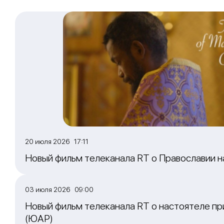
20 июля 2026 17:11
Новый фильм телеканала RT о Православии 
03 июля 2026 09:00
Новый фильм телеканала RT о настоятеле пр
(ЮАР)