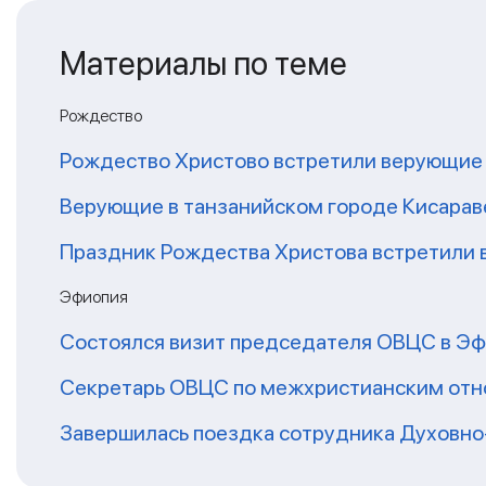
Материалы по теме
Рождество
Рождество Христово встретили верующие
Верующие в танзанийском городе Кисарав
Праздник Рождества Христова встретили 
Эфиопия
Состоялся визит председателя ОВЦС в Э
Секретарь ОВЦС по межхристианским от
Завершилась поездка сотрудника Духовно