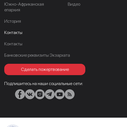
Южно-Африканская
Видео
епархия
История
Контакты
Контакты
Банковские реквизиты Экзархата
Сделать пожертвование
Подпишитесь на наши социальные сети: