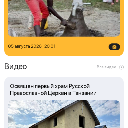
05 августа 2026 20:01
Видео
Все видео
Освящен первый храм Русской
Православной Церкви в Танзании