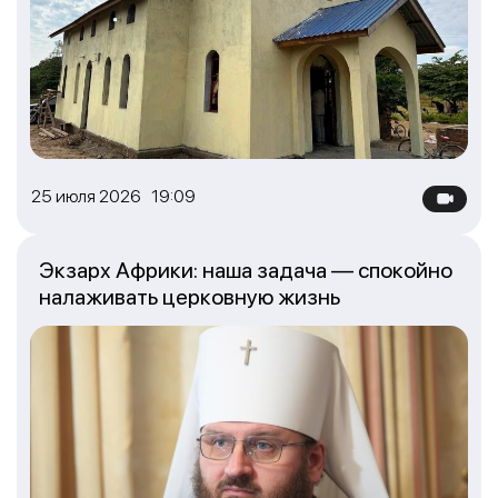
25 июля 2026 19:09
Экзарх Африки: наша задача — спокойно
налаживать церковную жизнь