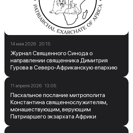
14 мая 2026 20:15
Журнал Священного Синода о
направлении священника Димитрия
Гурова в Северо-Африканскую епархию
11 апреля 2026 13:05
Пасхальное послание митрополита
Константина священнослужителям,
монашествующим, верующим
Патриаршего экзархата Африки