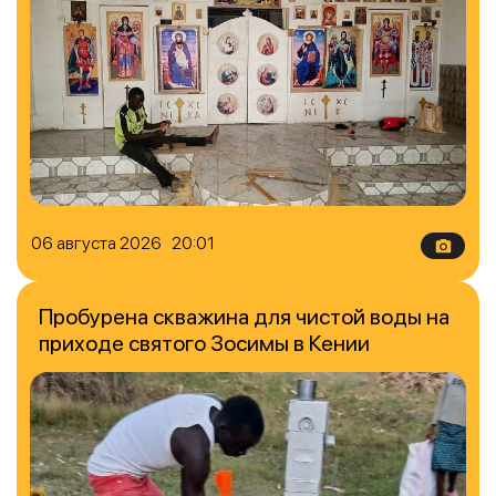
06 августа 2026 20:01
Пробурена скважина для чистой воды на
приходе святого Зосимы в Кении