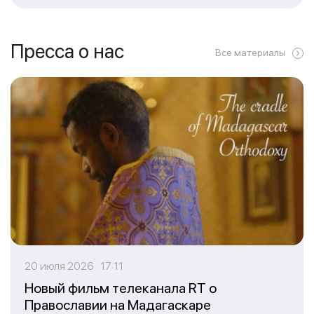
Пресса о нас
Все материалы
20 июля 2026 17:11
Новый фильм телеканала RT о
Православии на Мадагаскаре