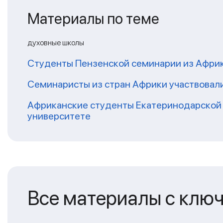
Материалы по теме
духовные школы
Студенты Пензенской семинарии из Афри
Семинаристы из стран Африки участвовали
Африканские студенты Екатеринодарской 
университете
Все материалы с клю