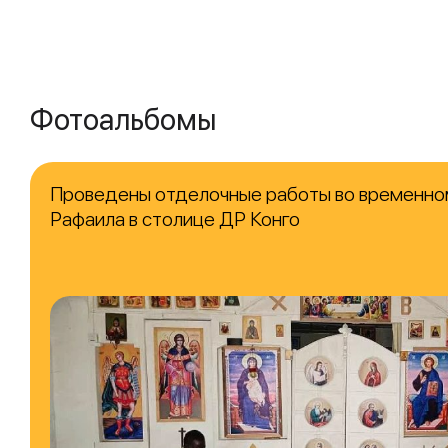
Фотоальбомы
Проведены отделочные работы во временно
Рафаила в столице ДР Конго