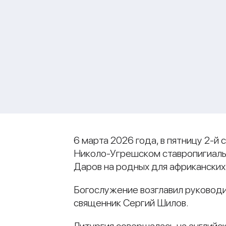
6 марта 2026 года, в пятницу 2-
Николо-Угрешском ставропигиал
Даров на родных для африканских
Богослужение возглавил руковод
священник Сергий Шилов.