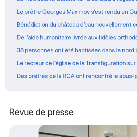
Le prêtre Georges Maximov s’est rendu en Gu
Bénédiction du château d’eau nouvellement co
De l’aide humanitaire livrée aux fidèles ort
38 personnes ont été baptisées dans le nord
Le recteur de l’église de la Transfiguration su
Des prêtres de la RCA ont rencontré le sous-pré
Revue de presse