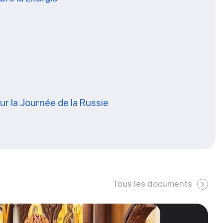
our la Journée de la Russie
Tous les documents