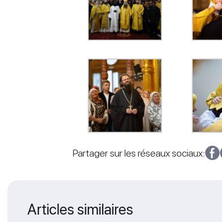
Partager sur les réseaux sociaux:
Articles similaires