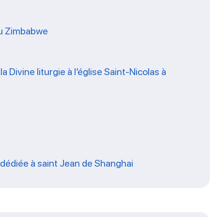
 du Zimbabwe
 Divine liturgie à l’église Saint-Nicolas à
se dédiée à saint Jean de Shanghai