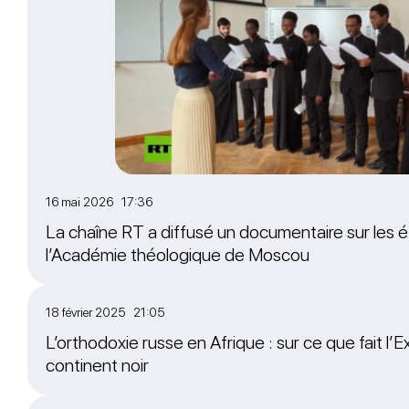
16 mai 2026 17:36
La chaîne RT a diffusé un documentaire sur les é
l’Académie théologique de Moscou
18 février 2025 21:05
L’orthodoxie russe en Afrique : sur ce que fait l’Ex
continent noir