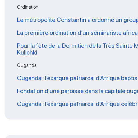
Ordination
Le métropolite Constantin a ordonné un grou
La première ordination d’un séminariste africai
Pour la fête de la Dormition de la Très Sainte M
Kulichki
Ouganda
Ouganda : l’exarque patriarcal d’Afrique bapt
Fondation d’une paroisse dans la capitale ou
Ouganda : l’exarque patriarcal d’Afrique célèbr