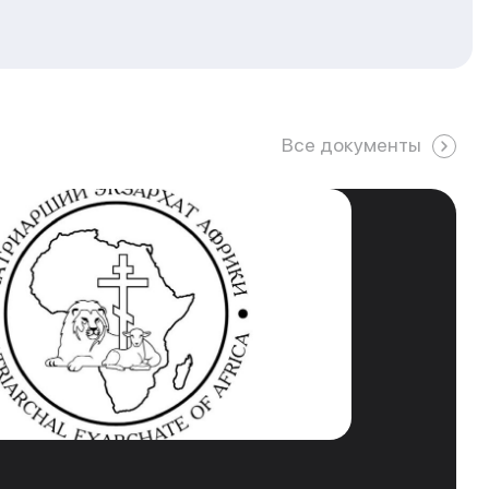
Все документы