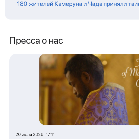
180 жителей Камеруна и Чада приняли та
Пресса о нас
20 июля 2026 17:11