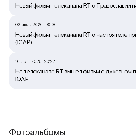
Новый фильм телеканала RT о Православии 
03 июля 2026 09:00
Новый фильм телеканала RT о настоятеле пр
(ЮАР)
16 июня 2026 20:22
На телеканале RT вышел фильм о духовном п
ЮАР
Фотоальбомы