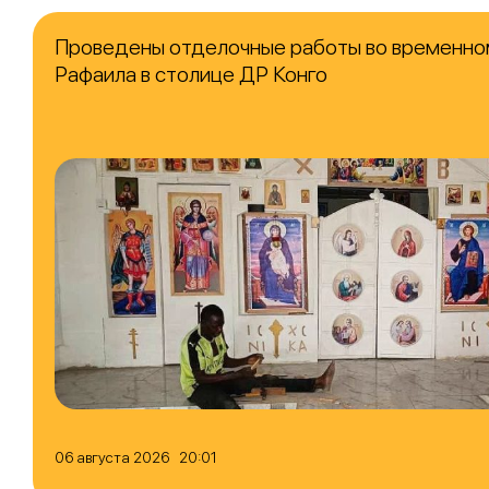
Проведены отделочные работы во временно
Рафаила в столице ДР Конго
06 августа 2026 20:01