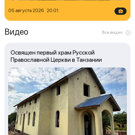
05 августа 2026 20:01
Видео
Все видео
Освящен первый храм Русской
Православной Церкви в Танзании