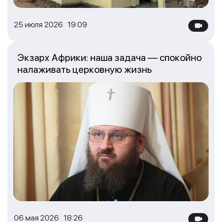
25 июля 2026 19:09
Экзарх Африки: наша задача — спокойно
налаживать церковную жизнь
06 мая 2026 18:26