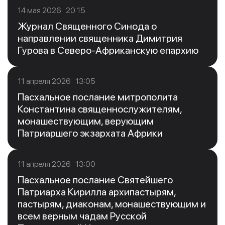
14 мая 2026 20:15
Журнал Священного Синода о
направлении священника Димитрия
Гурова в Северо-Африканскую епархию
11 апреля 2026 13:05
Пасхальное послание митрополита
Константина священнослужителям,
монашествующим, верующим
Патриаршего экзархата Африки
11 апреля 2026 13:00
Пасхальное послание Святейшего
Патриарха Кирилла архипастырям,
пастырям, диаконам, монашествующим и
всем верным чадам Русской