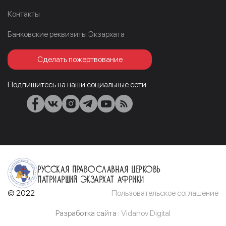
Контакты
Банковские реквизиты Экзархата
Сделать пожертвование
Подпишитесь на наши социальные сети:
Русская Православная Церковь
Патриарший Экзархат Африки
© 2022
Пользовательское соглашение
Разработка сайта :
Vidanov Digital