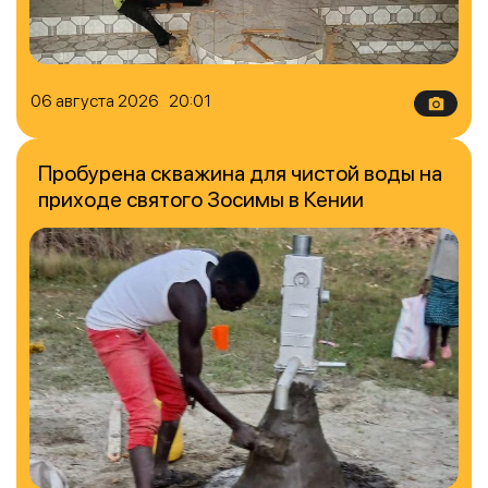
06 августа 2026 20:01
Пробурена скважина для чистой воды на
приходе святого Зосимы в Кении