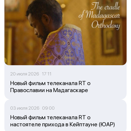
20 июля 2026 17:11
Новый фильм телеканала RT о
Православии на Мадагаскаре
03 июля 2026 09:00
Новый фильм телеканала RT о
настоятеле прихода в Кейптауне (ЮАР)