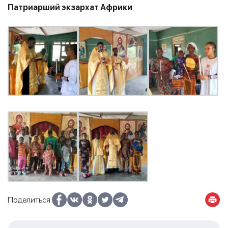
Патриарший экзархат Африки
Поделиться: