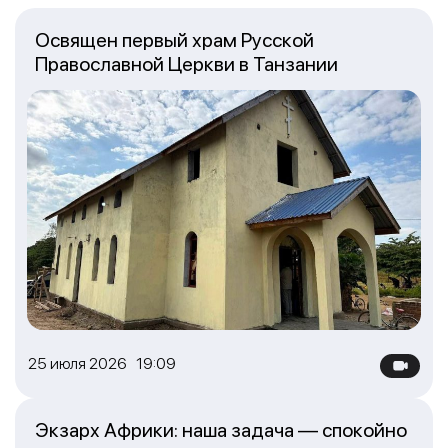
Освящен первый храм Русской
Православной Церкви в Танзании
25 июля 2026 19:09
Экзарх Африки: наша задача — спокойно