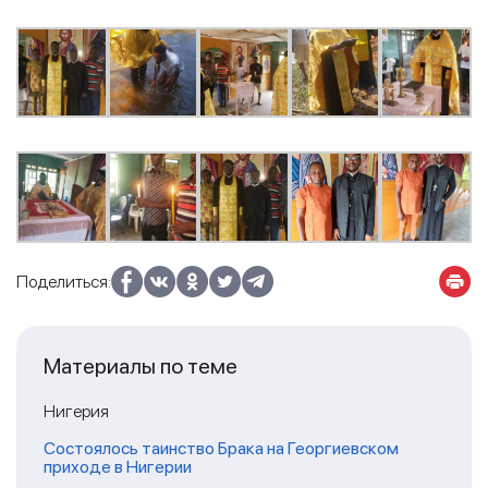
Поделиться:
Материалы по теме
Нигерия
Состоялось таинство Брака на Георгиевском
приходе в Нигерии