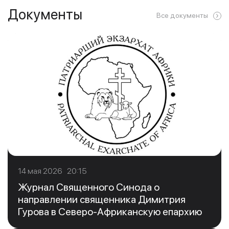
Документы
Все документы
14 мая 2026 20:15
Журнал Священного Синода о
направлении священника Димитрия
Гурова в Северо-Африканскую епархию