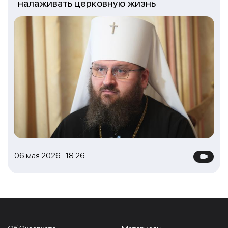
налаживать церковную жизнь
06 мая 2026 18:26