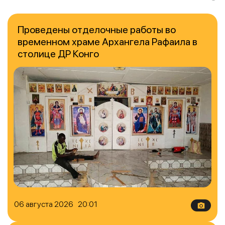
Проведены отделочные работы во
временном храме Архангела Рафаила в
столице ДР Конго
06 августа 2026 20:01