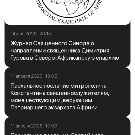
14 мая 2026 20:15
Журнал Священного Синода о
направлении священника Димитрия
Гурова в Северо-Африканскую епархию
11 апреля 2026 13:05
Пасхальное послание митрополита
Константина священнослужителям,
монашествующим, верующим
Патриаршего экзархата Африки
11 апреля 2026 13:00