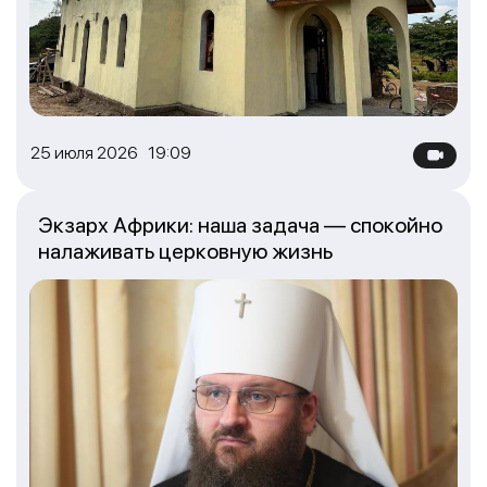
25 июля 2026 19:09
Экзарх Африки: наша задача — спокойно
налаживать церковную жизнь