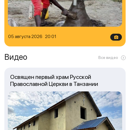
05 августа 2026 20:01
Видео
Все видео
Освящен первый храм Русской
Православной Церкви в Танзании