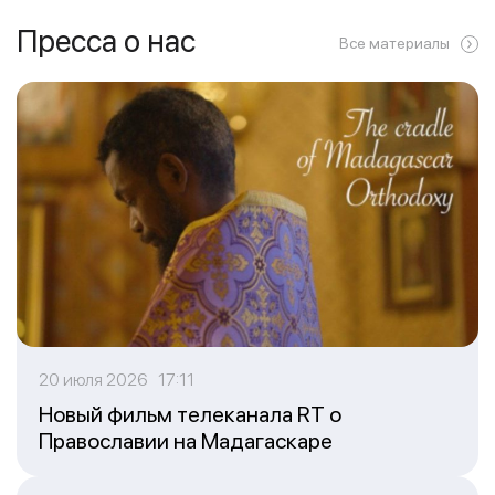
Пресса о нас
Все материалы
20 июля 2026 17:11
Новый фильм телеканала RT о
Православии на Мадагаскаре