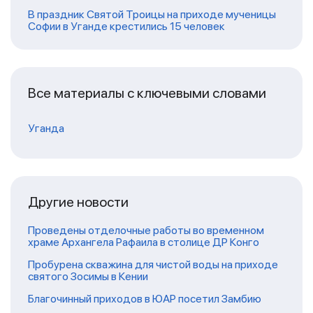
В праздник Святой Троицы на приходе мученицы
Софии в Уганде крестились 15 человек
Все материалы с ключевыми словами
Уганда
Другие новости
Проведены отделочные работы во временном
храме Архангела Рафаила в столице ДР Конго
Пробурена скважина для чистой воды на приходе
святого Зосимы в Кении
Благочинный приходов в ЮАР посетил Замбию