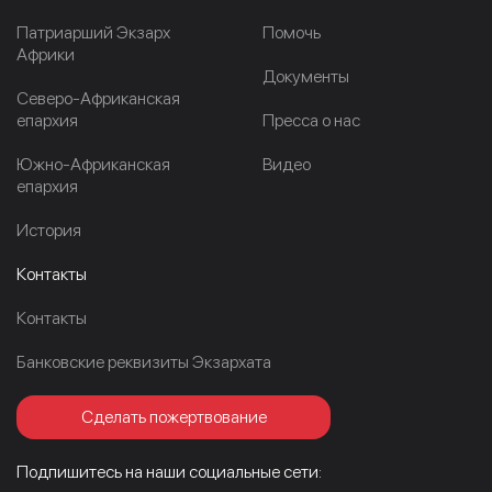
Патриарший Экзарх
Помочь
Африки
Документы
Северо-Африканская
епархия
Пресса о нас
Южно-Африканская
Видео
епархия
История
Контакты
Контакты
Банковские реквизиты Экзархата
Сделать пожертвование
Подпишитесь на наши социальные сети: