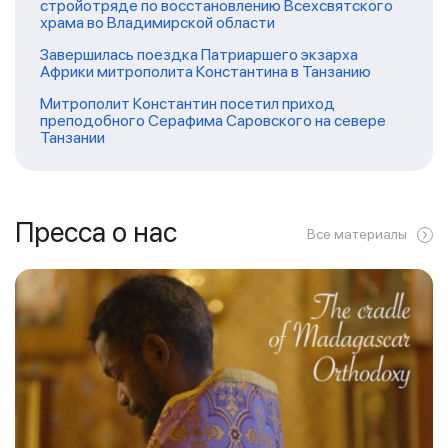
стройотряде по восстановлению Всехсвятского
храма во Владимирской области
Завершилась поездка Патриаршего экзарха
Африки митрополита Константина в Танзанию
Митрополит Константин посетил приход
преподобного Серафима Саровского на севере
Танзании
Пресса о нас
Все материалы