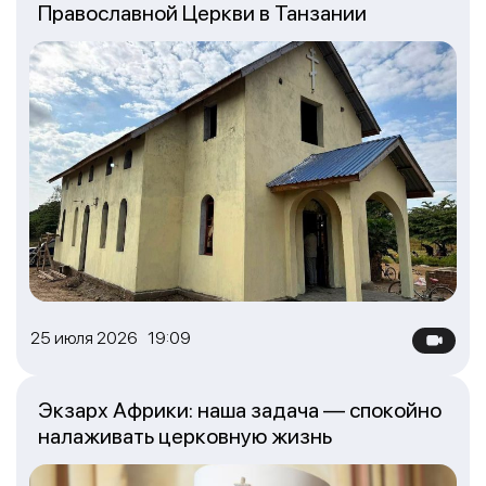
Православной Церкви в Танзании
25 июля 2026 19:09
Экзарх Африки: наша задача — спокойно
налаживать церковную жизнь