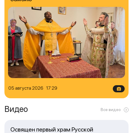
05 августа 2026 17:29
Видео
Все видео
Освящен первый храм Русской