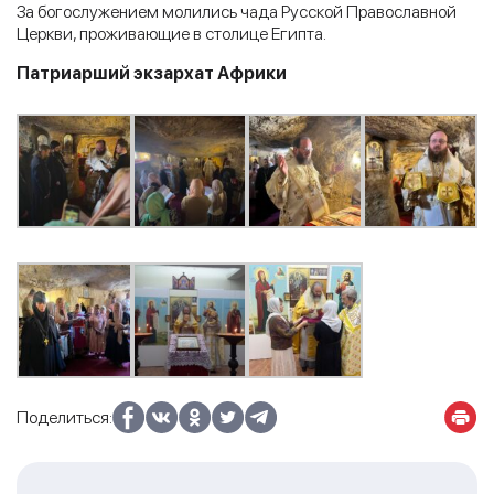
За богослужением молились чада Русской Православной
Церкви, проживающие в столице Египта.
Патриарший экзархат Африки
Поделиться: