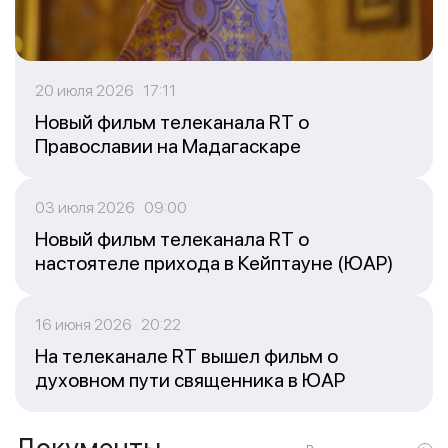
20 июля 2026 17:11
Новый фильм телеканала RT о
Православии на Мадагаскаре
03 июля 2026 09:00
Новый фильм телеканала RT о
настоятеле прихода в Кейптауне (ЮАР)
16 июня 2026 20:22
На телеканале RT вышел фильм о
духовном пути священника в ЮАР
Документы