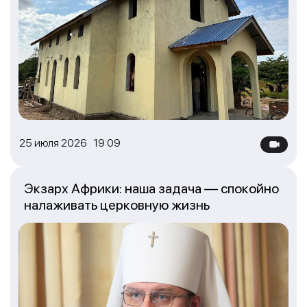
25 июля 2026 19:09
Экзарх Африки: наша задача — спокойно
налаживать церковную жизнь