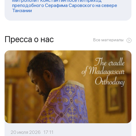
Митрополит Константин посетил приход
преподобного Серафима Саровского на севере
Танзании
Пресса о нас
Все материалы
20 июля 2026 17:11