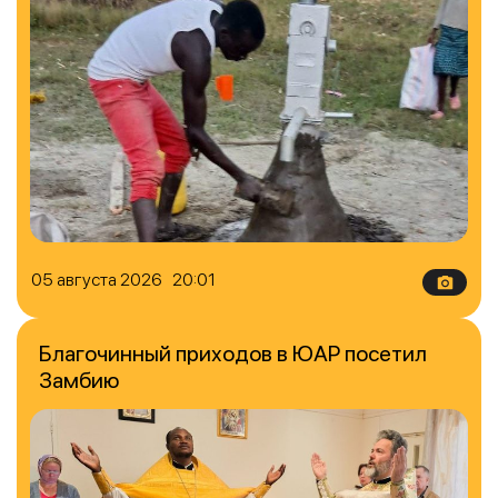
05 августа 2026 20:01
Благочинный приходов в ЮАР посетил
Замбию