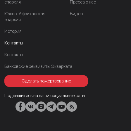
епархия
Пресса о нас
Южно-Африканская
Видео
епархия
История
Контакты
Контакты
Банковские реквизиты Экзархата
Сделать пожертвование
Подпишитесь на наши социальные сети: