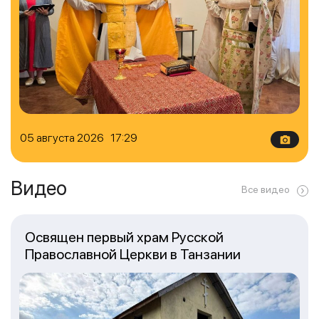
05 августа 2026 17:29
Видео
Все видео
Освящен первый храм Русской
Православной Церкви в Танзании