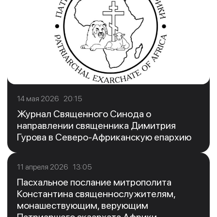
14 мая 2026 20:15
Журнал Священного Синода о
направлении священника Димитрия
Гурова в Северо-Африканскую епархию
11 апреля 2026 13:05
Пасхальное послание митрополита
Константина священнослужителям,
монашествующим, верующим