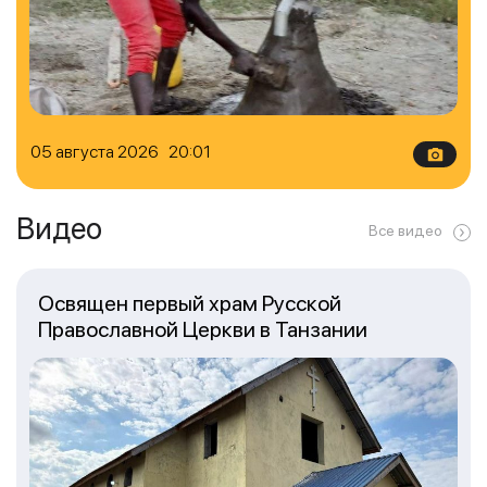
05 августа 2026 20:01
Видео
Все видео
Освящен первый храм Русской
Православной Церкви в Танзании