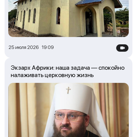
25 июля 2026 19:09
Экзарх Африки: наша задача — спокойно
налаживать церковную жизнь