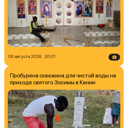
06 августа 2026 20:01
Пробурена скважина для чистой воды на
приходе святого Зосимы в Кении