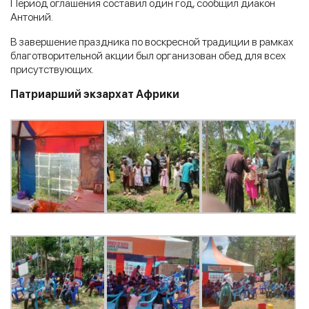
Период оглашения составил один год, сообщил диакон
Антоний.
В завершение праздника по воскресной традиции в рамках
благотворительной акции был организован обед для всех
присутствующих.
Патриарший экзархат Африки