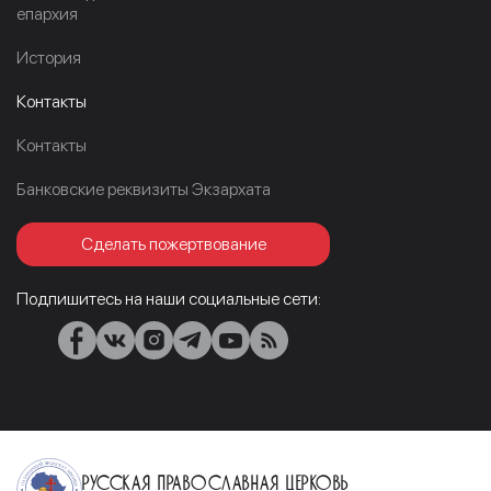
епархия
История
Контакты
Контакты
Банковские реквизиты Экзархата
Сделать пожертвование
Подпишитесь на наши социальные сети:
Русская Православная Церковь