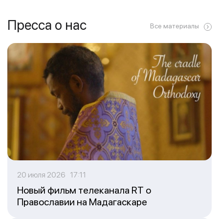
Пресса о нас
Все материалы
20 июля 2026 17:11
Новый фильм телеканала RT о
Православии на Мадагаскаре