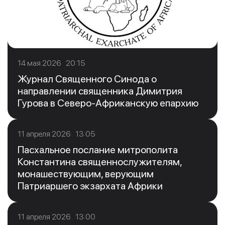
14 мая 2026 20:15
Журнал Священного Синода о
направлении священника Димитрия
Гурова в Северо-Африканскую епархию
11 апреля 2026 13:05
Пасхальное послание митрополита
Константина священнослужителям,
монашествующим, верующим
Патриаршего экзархата Африки
11 апреля 2026 13:00