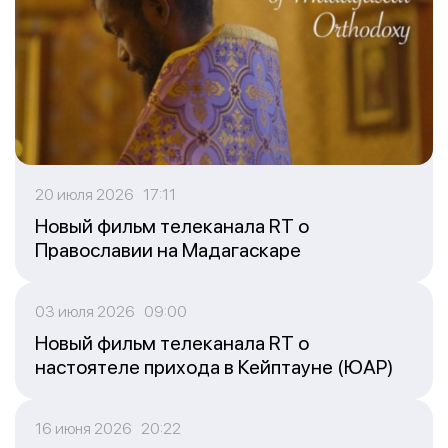
20 июля 2026 17:11
Новый фильм телеканала RT о
Православии на Мадагаскаре
03 июля 2026 09:00
Новый фильм телеканала RT о
настоятеле прихода в Кейптауне (ЮАР)
16 июня 2026 20:22