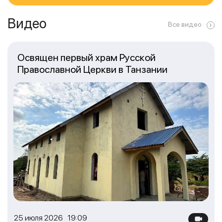
Видео
Все видео
Освящен первый храм Русской
Православной Церкви в Танзании
25 июля 2026 19:09