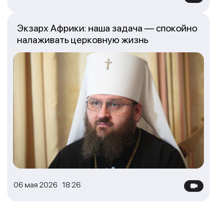
Экзарх Африки: наша задача — спокойно
налаживать церковную жизнь
06 мая 2026 18:26