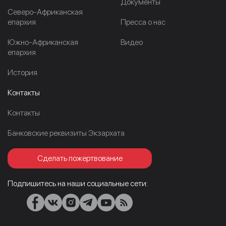
Документы
Северо-Африканская
епархия
Пресса о нас
Южно-Африканская
Видео
епархия
История
Контакты
Контакты
Банковские реквизиты Экзархата
Сделать пожертвование
Подпишитесь на наши социальные сети: