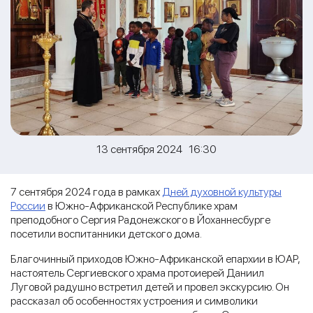
13 сентября 2024 16:30
7 сентября 2024 года в рамках
Дней духовной культуры
России
в Южно-Африканской Республике храм
преподобного Сергия Радонежского в Йоханнесбурге
посетили воспитанники детского дома.
Благочинный приходов Южно-Африканской епархии в ЮАР,
настоятель Сергиевского храма протоиерей Даниил
Луговой радушно встретил детей и провел экскурсию. Он
рассказал об особенностях устроения и символики