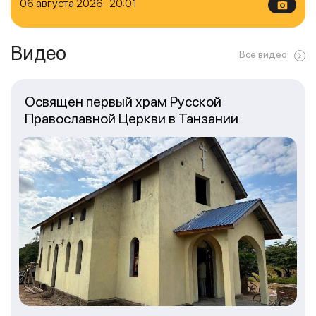
06 августа 2026 20:01
Видео
Все видео
Освящен первый храм Русской
Православной Церкви в Танзании