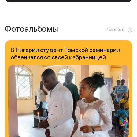
Фотоальбомы
Все фото
В Нигерии студент Томской семинарии
обвенчался со своей избранницей