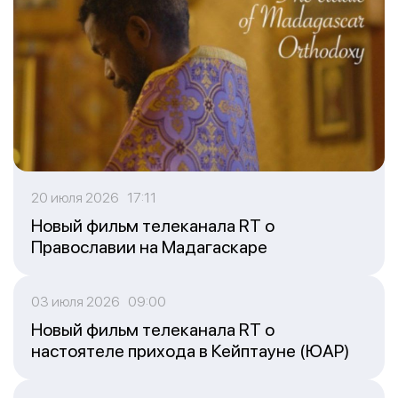
20 июля 2026 17:11
Новый фильм телеканала RT о
Православии на Мадагаскаре
03 июля 2026 09:00
Новый фильм телеканала RT о
настоятеле прихода в Кейптауне (ЮАР)