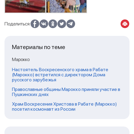
Поделиться:
Материалы по теме
Марокко
Настоятель Воскресенского храма в Рабате
(Марокко) встретился с директором Дома
русского зарубежья
Православные общины Марокко приняли участие в
Пушкинских днях
Храм Воскресения Христова в Рабате (Марокко)
посетил космонавт из России