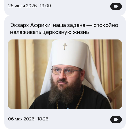
25 июля 2026 19:09
Экзарх Африки: наша задача — спокойно
налаживать церковную жизнь
06 мая 2026 18:26