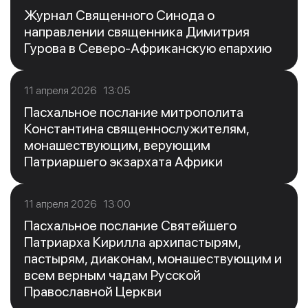
Журнал Священного Синода о
направлении священника Димитрия
Гурова в Северо-Африканскую епархию
11 апреля 2026 13:05
Пасхальное послание митрополита
Константина священнослужителям,
монашествующим, верующим
Патриаршего экзархата Африки
11 апреля 2026 13:00
Пасхальное послание Святейшего
Патриарха Кирилла архипастырям,
пастырям, диаконам, монашествующим и
всем верным чадам Русской
Православной Церкви