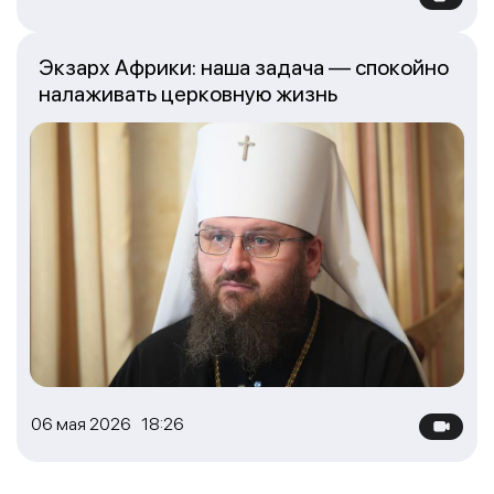
Экзарх Африки: наша задача — спокойно
налаживать церковную жизнь
06 мая 2026 18:26