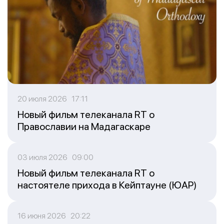
20 июля 2026 17:11
Новый фильм телеканала RT о
Православии на Мадагаскаре
03 июля 2026 09:00
Новый фильм телеканала RT о
настоятеле прихода в Кейптауне (ЮАР)
16 июня 2026 20:22