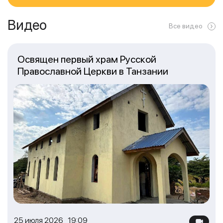
Видео
Все видео
Освящен первый храм Русской
Православной Церкви в Танзании
25 июля 2026 19:09