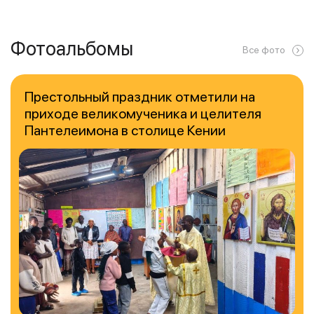
Фотоальбомы
Все фото
Престольный праздник отметили на
приходе великомученика и целителя
Пантелеимона в столице Кении