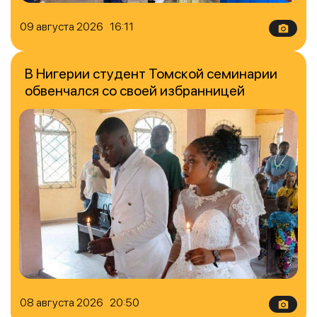
09 августа 2026 16:11
В Нигерии студент Томской семинарии
обвенчался со своей избранницей
08 августа 2026 20:50