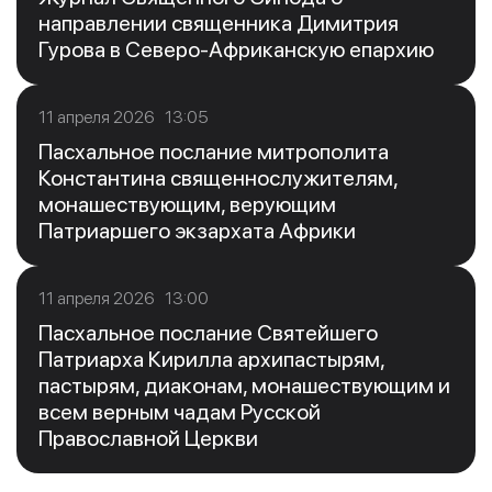
направлении священника Димитрия
Гурова в Северо-Африканскую епархию
11 апреля 2026 13:05
Пасхальное послание митрополита
Константина священнослужителям,
монашествующим, верующим
Патриаршего экзархата Африки
11 апреля 2026 13:00
Пасхальное послание Святейшего
Патриарха Кирилла архипастырям,
пастырям, диаконам, монашествующим и
всем верным чадам Русской
Православной Церкви