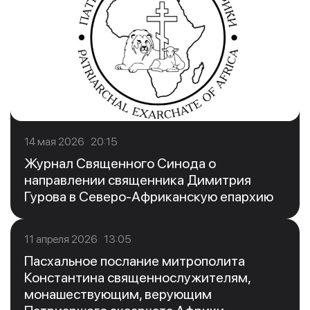
14 мая 2026 20:15
Журнал Священного Синода о
направлении священника Димитрия
Гурова в Северо-Африканскую епархию
11 апреля 2026 13:05
Пасхальное послание митрополита
Константина священнослужителям,
монашествующим, верующим