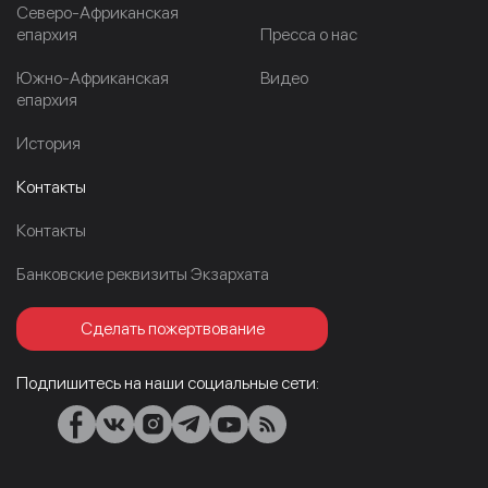
Северо-Африканская
епархия
Пресса о нас
Южно-Африканская
Видео
епархия
История
Контакты
Контакты
Банковские реквизиты Экзархата
Сделать пожертвование
Подпишитесь на наши социальные сети: