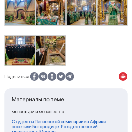
Поделиться:
Материалы по теме
монастыри и монашество
Студенты Пензенской семинарии из Африки
посетили Богородице-Рождественский
монастырь в Москве