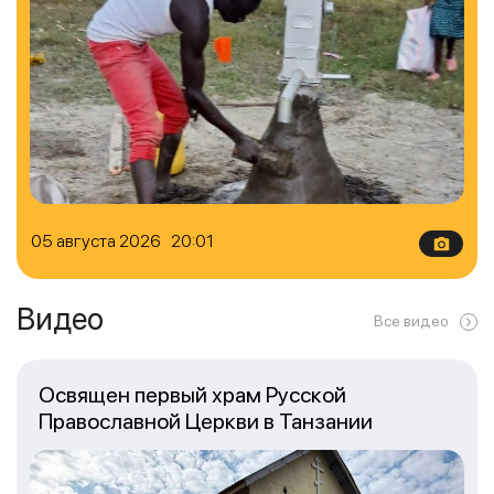
05 августа 2026 20:01
Видео
Все видео
Освящен первый храм Русской
Православной Церкви в Танзании