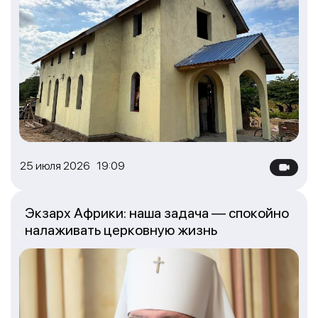
25 июля 2026 19:09
Экзарх Африки: наша задача — спокойно
налаживать церковную жизнь