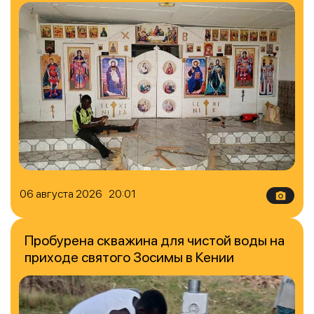
06 августа 2026 20:01
Пробурена скважина для чистой воды на
приходе святого Зосимы в Кении