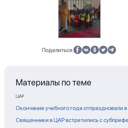
Поделиться:
Материалы по теме
ЦАР
Окончание учебного года отпраздновали в
Священники в ЦАР встретились с субпреф