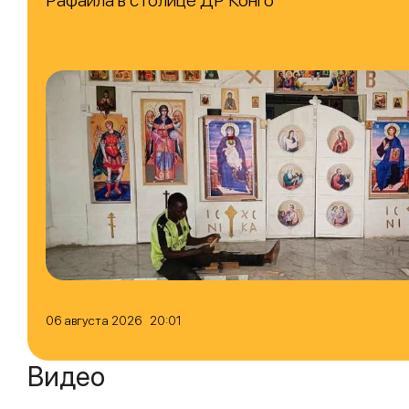
06 августа 2026 20:01
Видео