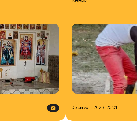
05 августа 2026 20:01