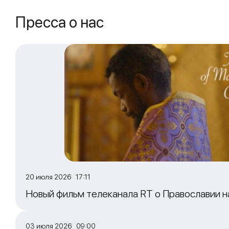
Пресса о нас
20 июля 2026 17:11
Новый фильм телеканала RT о Православии 
03 июля 2026 09:00