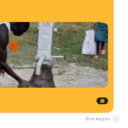
Все видео