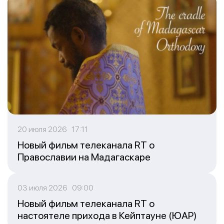
20 июля 2026 17:11
Новый фильм телеканала RT о
Православии на Мадагаскаре
03 июля 2026 09:00
Новый фильм телеканала RT о
настоятеле прихода в Кейптауне (ЮАР)