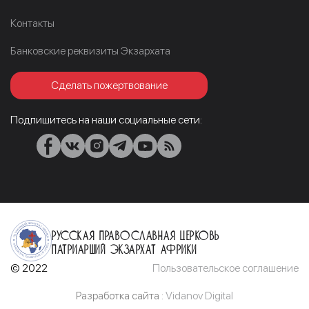
Контакты
Банковские реквизиты Экзархата
Сделать пожертвование
Подпишитесь на наши социальные сети:
Русская Православная Церковь
Патриарший Экзархат Африки
© 2022
Пользовательское соглашение
Разработка сайта :
Vidanov Digital