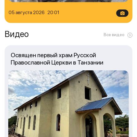
05 августа 2026 20:01
Видео
Все видео
Освящен первый храм Русской
Православной Церкви в Танзании