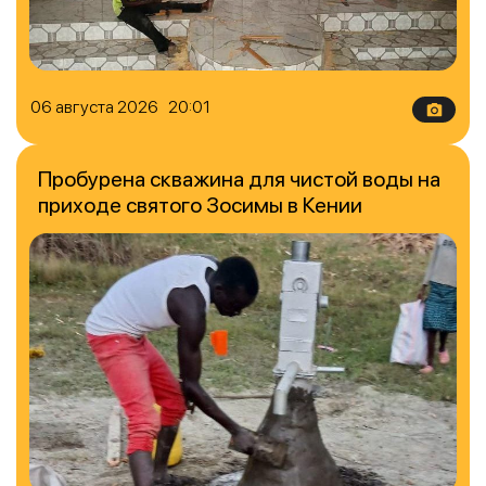
06 августа 2026 20:01
Пробурена скважина для чистой воды на
приходе святого Зосимы в Кении