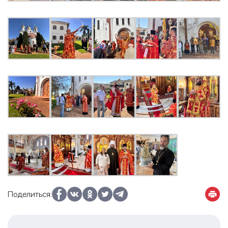
Поделиться: