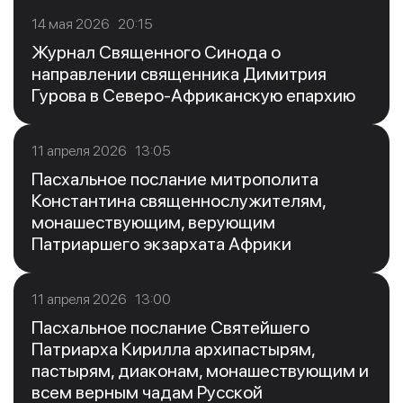
14 мая 2026 20:15
Журнал Священного Синода о
направлении священника Димитрия
Гурова в Северо-Африканскую епархию
11 апреля 2026 13:05
Пасхальное послание митрополита
Константина священнослужителям,
монашествующим, верующим
Патриаршего экзархата Африки
11 апреля 2026 13:00
Пасхальное послание Святейшего
Патриарха Кирилла архипастырям,
пастырям, диаконам, монашествующим и
всем верным чадам Русской