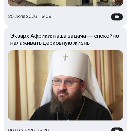
25 июля 2026 19:09
Экзарх Африки: наша задача — спокойно
налаживать церковную жизнь
06 мая 2026 18:26