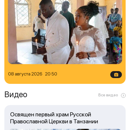
08 августа 2026 20:50
Видео
Все видео
Освящен первый храм Русской
Православной Церкви в Танзании