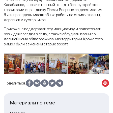
Касабланке, за значительный вклад в благоустройство
территории к празднику Пасхи. Впервые за десятилетия
были проведены масштабные работы по стрижке пальм,
деревьев и кустарников.
Прихожане поддержали эту инициативу и подготовили
розы для посадки в саду, а также обсудили планы по
дальнейшему облагораживанию территории. Кроме того,
зимой были заменены старые ворота.
Поделиться:
Материалы по теме