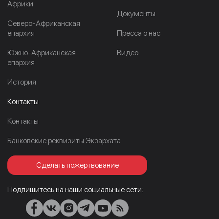
Африки
Документы
Северо-Африканская
епархия
Пресса о нас
Южно-Африканская
Видео
епархия
История
Контакты
Контакты
Банковские реквизиты Экзархата
Сделать пожертвование
Подпишитесь на наши социальные сети: