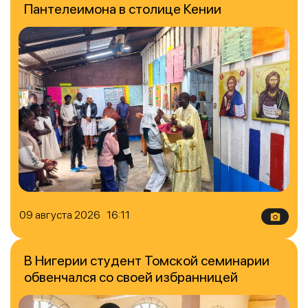
Пантелеимона в столице Кении
09 августа 2026 16:11
В Нигерии студент Томской семинарии
обвенчался со своей избранницей