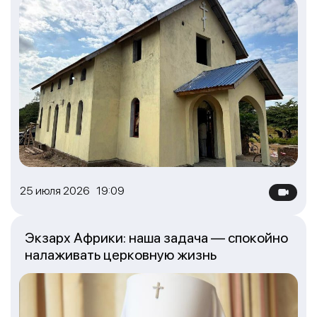
25 июля 2026 19:09
Экзарх Африки: наша задача — спокойно
налаживать церковную жизнь