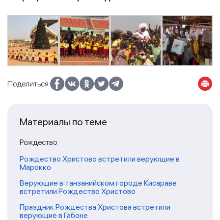
Поделиться:
Материалы по теме
Рождество
Рождество Христово встретили верующие в
Марокко
Верующие в танзанийском городе Кисараве
встретили Рождество Христово
Праздник Рождества Христова встретили
верующие в Габоне