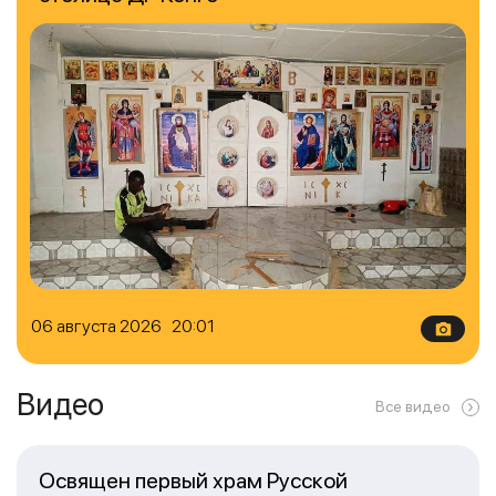
06 августа 2026 20:01
Видео
Все видео
Освящен первый храм Русской