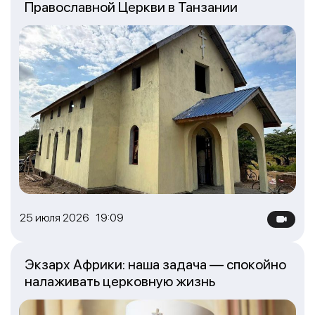
Православной Церкви в Танзании
25 июля 2026 19:09
Экзарх Африки: наша задача — спокойно
налаживать церковную жизнь