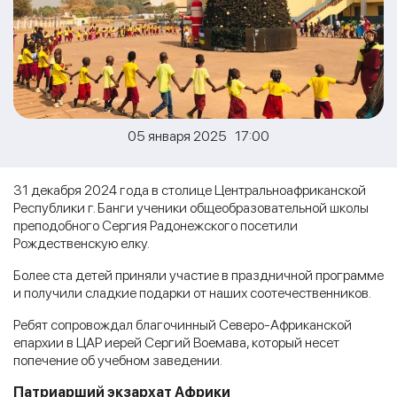
05 января 2025 17:00
31 декабря 2024 года в столице Центральноафриканской
Республики г. Банги ученики общеобразовательной школы
преподобного Сергия Радонежского посетили
Рождественскую елку.
Более ста детей приняли участие в праздничной программе
и получили сладкие подарки от наших соотечественников.
Ребят сопровождал благочинный Северо-Африканской
епархии в ЦАР иерей Сергий Воемава, который несет
попечение об учебном заведении.
Патриарший экзархат Африки