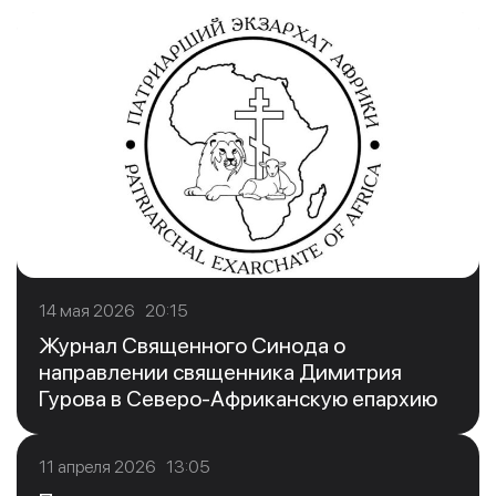
14 мая 2026 20:15
Журнал Священного Синода о
направлении священника Димитрия
Гурова в Северо-Африканскую епархию
11 апреля 2026 13:05