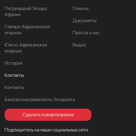
Патриарший Экзарх
Помочь
Африки
Документы
Северо-Африканская
епархия
Пресса о нас
Южно-Африканская
Видео
епархия
История
Контакты
Контакты
Банковские реквизиты Экзархата
Сделать пожертвование
Подпишитесь на наши социальные сети: