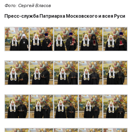
Фото: Сергей Власов
Пресс-служба Патриарха Московского и всея Руси