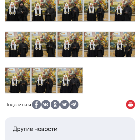
Поделиться:
Другие новости