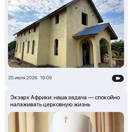
25 июля 2026 19:09
Экзарх Африки: наша задача — спокойно
налаживать церковную жизнь