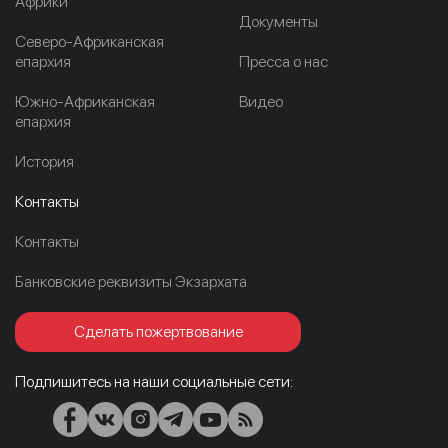
Африки
Документы
Северо-Африканская
епархия
Пресса о нас
Южно-Африканская
Видео
епархия
История
Контакты
Контакты
Банковские реквизиты Экзархата
Сделать пожертвование
Подпишитесь на наши социальные сети: