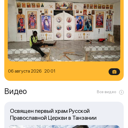
06 августа 2026 20:01
Видео
Все видео
Освящен первый храм Русской
Православной Церкви в Танзании