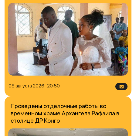
08 августа 2026 20:50
Проведены отделочные работы во
временном храме Архангела Рафаила в
столице ДР Конго