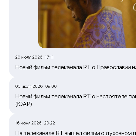
20 июля 2026 17:11
Новый фильм телеканала RT о Православии 
03 июля 2026 09:00
Новый фильм телеканала RT о настоятеле пр
(ЮАР)
16 июня 2026 20:22
На телеканале RT вышел фильм о духовном п