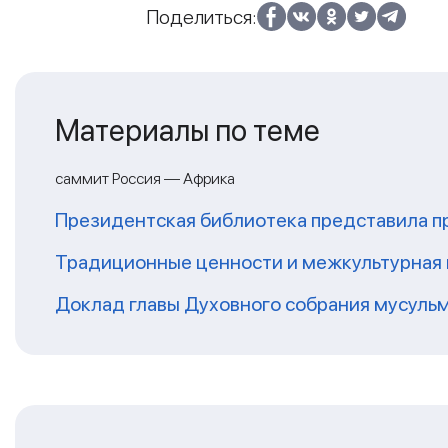
Поделиться:
Материалы по теме
саммит Россия — Африка
Президентская библиотека представила п
Традиционные ценности и межкультурная 
Доклад главы Духовного собрания мусуль