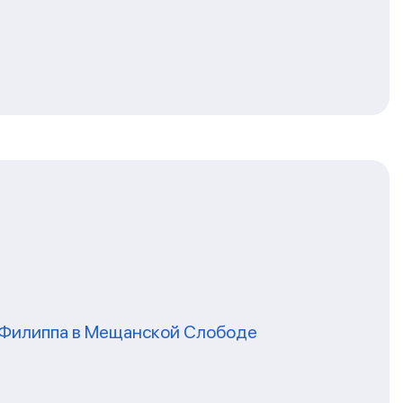
я Филиппа в Мещанской Слободе