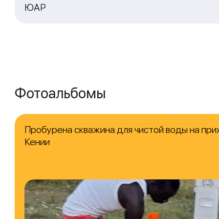
ЮАР
Фотоальбомы
Пробурена скважина для чистой воды на при
Кении