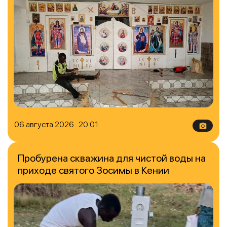
06 августа 2026 20:01
Пробурена скважина для чистой воды на
приходе святого Зосимы в Кении