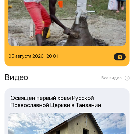
05 августа 2026 20:01
Видео
Все видео
Освящен первый храм Русской
Православной Церкви в Танзании