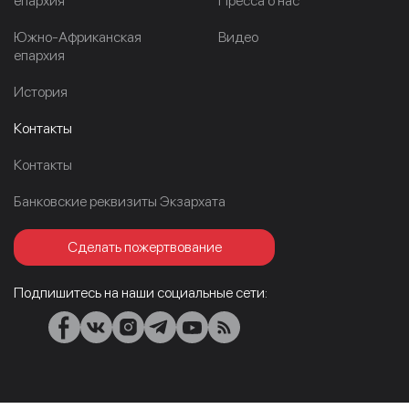
епархия
Пресса о нас
Южно-Африканская
Видео
епархия
История
Контакты
Контакты
Банковские реквизиты Экзархата
Сделать пожертвование
Подпишитесь на наши социальные сети: