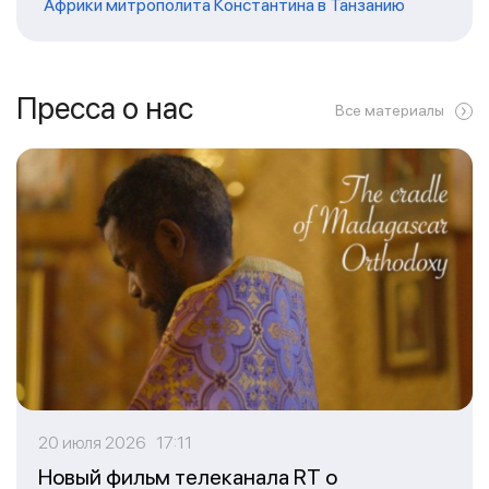
Африки митрополита Константина в Танзанию
Пресса о нас
Все материалы
20 июля 2026 17:11
Новый фильм телеканала RT о