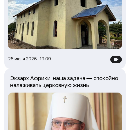
25 июля 2026 19:09
Экзарх Африки: наша задача — спокойно
налаживать церковную жизнь