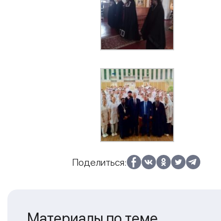
Поделиться:
Материалы по теме