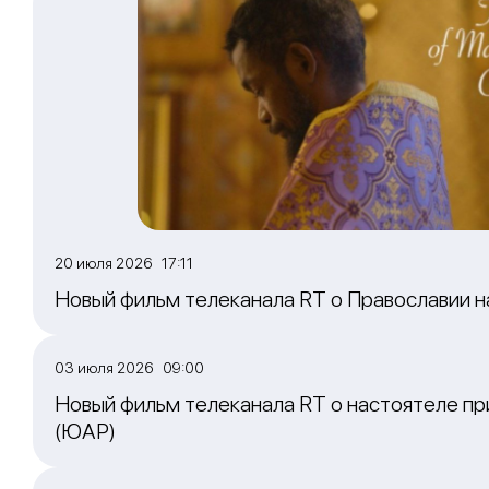
20 июля 2026 17:11
Новый фильм телеканала RT о Православии 
03 июля 2026 09:00
Новый фильм телеканала RT о настоятеле пр
(ЮАР)