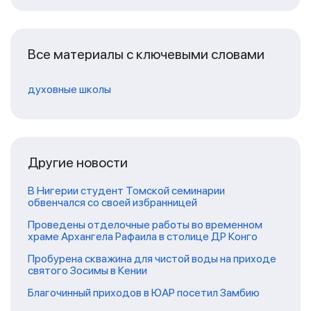
Все материалы с ключевыми словами
духовные школы
Другие новости
В Нигерии студент Томской семинарии
обвенчался со своей избранницей
Проведены отделочные работы во временном
храме Архангела Рафаила в столице ДР Конго
Пробурена скважина для чистой воды на приходе
святого Зосимы в Кении
Благочинный приходов в ЮАР посетил Замбию