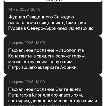
14 мая 2026 20:15
Журнал Священного Синода о
направлении священника Димитрия
Гурова в Северо-Африканскую епархию
11 апреля 2026 13:05
Пасхальное послание митрополита
Константина священнослужителям,
монашествующим, верующим
Патриаршего экзархата Африки
11 апреля 2026 13:00
Пасхальное послание Святейшего
Патриарха Кирилла архипастырям,
пастырям, диаконам, монашествующим и