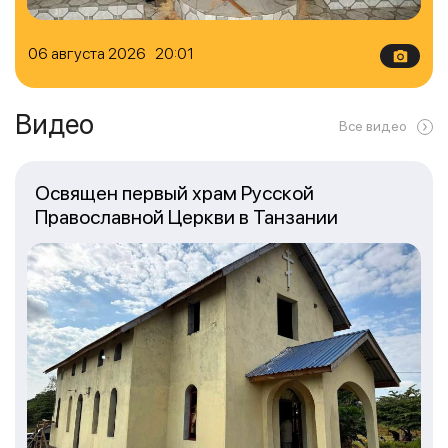
06 августа 2026 20:01
Видео
Все видео
Освящен первый храм Русской
Православной Церкви в Танзании