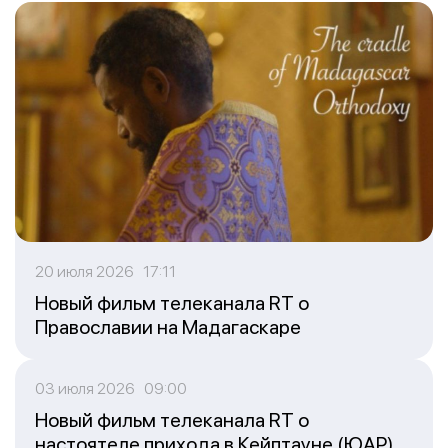
20 июля 2026 17:11
Новый фильм телеканала RT о
Православии на Мадагаскаре
03 июля 2026 09:00
Новый фильм телеканала RT о
настоятеле прихода в Кейптауне (ЮАР)