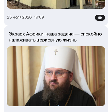
25 июля 2026 19:09
Экзарх Африки: наша задача — спокойно
налаживать церковную жизнь