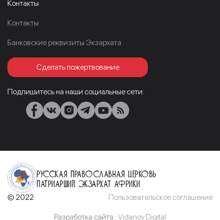
Контакты
Контакты
Банковские реквизиты Экзархата
Сделать пожертвование
Подпишитесь на наши социальные сети:
Русская Православная Церковь
Патриарший Экзархат Африки
© 2022
Пользовательское соглашение
Разработка сайта :
Vidanov Digital