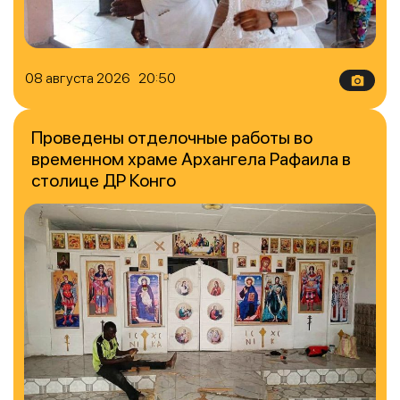
08 августа 2026 20:50
Проведены отделочные работы во
временном храме Архангела Рафаила в
столице ДР Конго