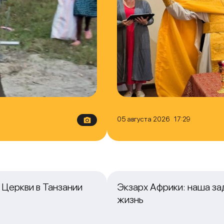
05 августа 2026 17:29
Церкви в Танзании
Экзарх Африки: наша з
жизнь