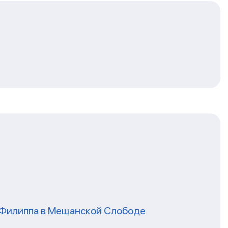
я Филиппа в Мещанской Слободе