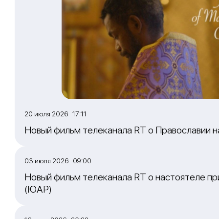
20 июля 2026 17:11
Новый фильм телеканала RT о Православии 
03 июля 2026 09:00
Новый фильм телеканала RT о настоятеле пр
(ЮАР)