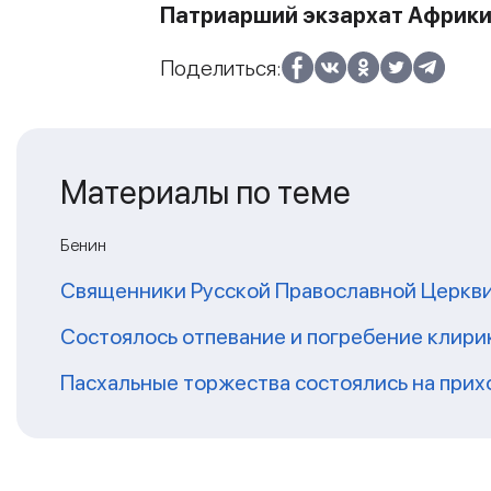
Патриарший экзархат Африк
Поделиться:
Материалы по теме
Бенин
Священники Русской Православной Церкви 
Состоялось отпевание и погребение клири
Пасхальные торжества состоялись на прих