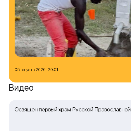
05 августа 2026 20:01
Видео
Освящен первый храм Русской Православной 