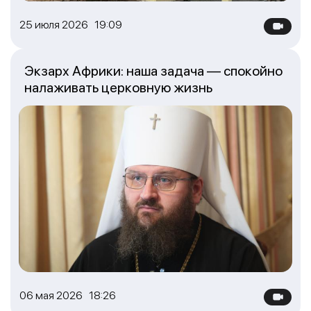
25 июля 2026 19:09
Экзарх Африки: наша задача — спокойно
налаживать церковную жизнь
06 мая 2026 18:26