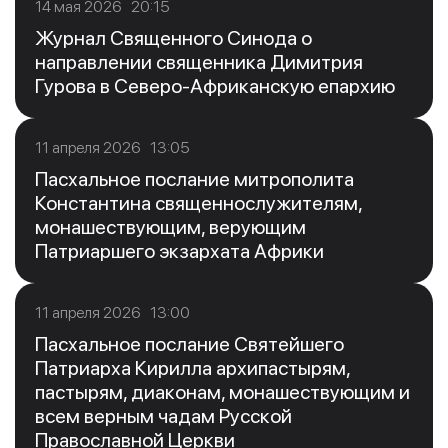
14 мая 2026 20:15
Журнал Священного Синода о
направлении священника Димитрия
Гурова в Северо-Африканскую епархию
11 апреля 2026 13:05
Пасхальное послание митрополита
Константина священнослужителям,
монашествующим, верующим
Патриаршего экзархата Африки
11 апреля 2026 13:00
Пасхальное послание Святейшего
Патриарха Кирилла архипастырям,
пастырям, диаконам, монашествующим и
всем верным чадам Русской
Православной Церкви