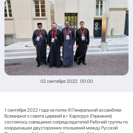
02 сентября 2022 00:00
1 сентября 2022 года на полях XI Генеральной ассамблеи
Всемирного совета церквей в г. Карлсруэ (Германия)
состоялось совещание сопредседателей Рабочей группы по
координации двусторонних отношений между Русской