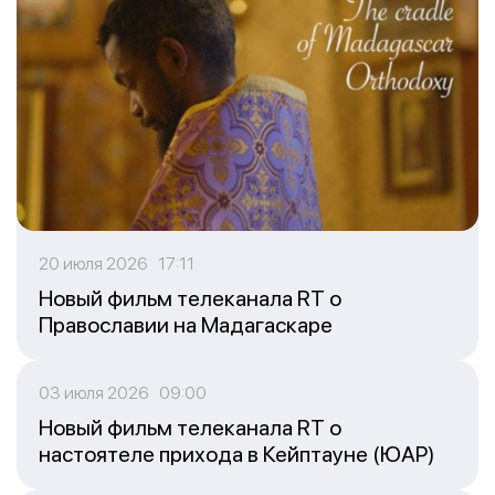
20 июля 2026 17:11
Новый фильм телеканала RT о
Православии на Мадагаскаре
03 июля 2026 09:00
Новый фильм телеканала RT о
настоятеле прихода в Кейптауне (ЮАР)