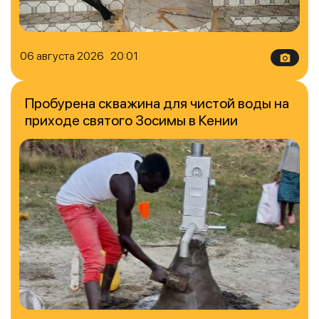
06 августа 2026 20:01
Пробурена скважина для чистой воды на
приходе святого Зосимы в Кении