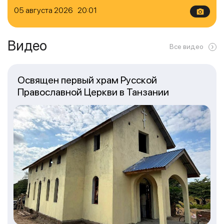
05 августа 2026 20:01
Видео
Все видео
Освящен первый храм Русской
Православной Церкви в Танзании