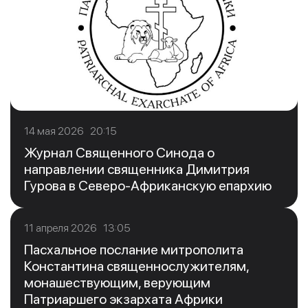
14 мая 2026 20:15
Журнал Священного Синода о
направлении священника Димитрия
Гурова в Северо-Африканскую епархию
11 апреля 2026 13:05
Пасхальное послание митрополита
Константина священнослужителям,
монашествующим, верующим
Патриаршего экзархата Африки