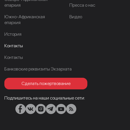
епархия
Пресса о нас
Южно-Африканская
Видео
епархия
История
Контакты
Контакты
Банковские реквизиты Экзархата
Сделать пожертвование
Подпишитесь на наши социальные сети: