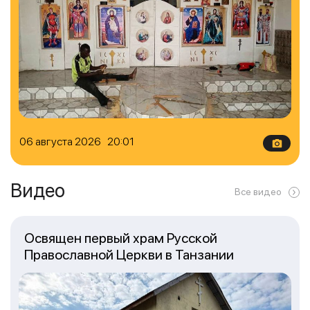
06 августа 2026 20:01
Видео
Все видео
Освящен первый храм Русской
Православной Церкви в Танзании