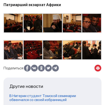
Патриарший экзархат Африки
Поделиться:
Другие новости
В Нигерии студент Томской семинарии
обвенчался со своей избранницей