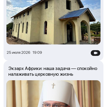
25 июля 2026 19:09
Экзарх Африки: наша задача — спокойно
налаживать церковную жизнь