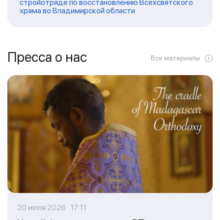
стройотряде по восстановлению Всехсвятского
храма во Владимирской области
Пресса о нас
Все материалы
20 июля 2026 17:11