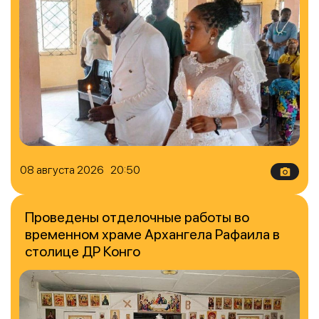
08 августа 2026 20:50
Проведены отделочные работы во
временном храме Архангела Рафаила в
столице ДР Конго