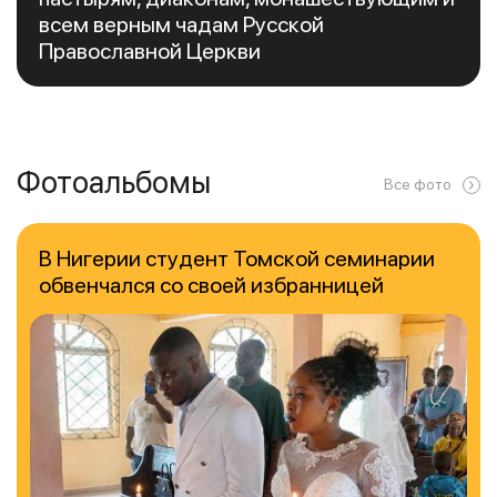
всем верным чадам Русской
Православной Церкви
Фотоальбомы
Все фото
В Нигерии студент Томской семинарии
обвенчался со своей избранницей