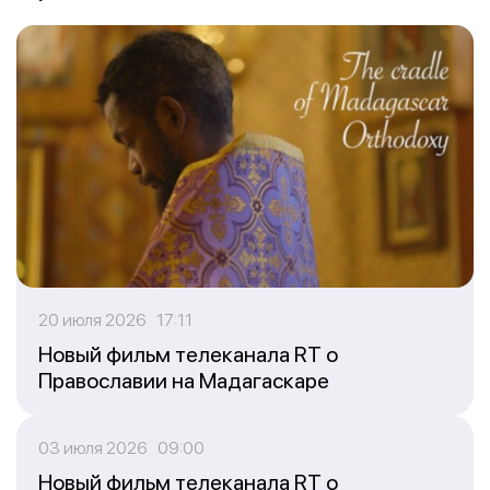
20 июля 2026 17:11
Новый фильм телеканала RT о
Православии на Мадагаскаре
03 июля 2026 09:00
Новый фильм телеканала RT о