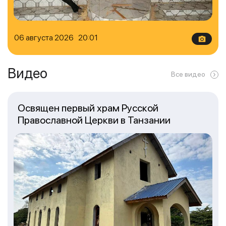
06 августа 2026 20:01
Видео
Все видео
Освящен первый храм Русской
Православной Церкви в Танзании