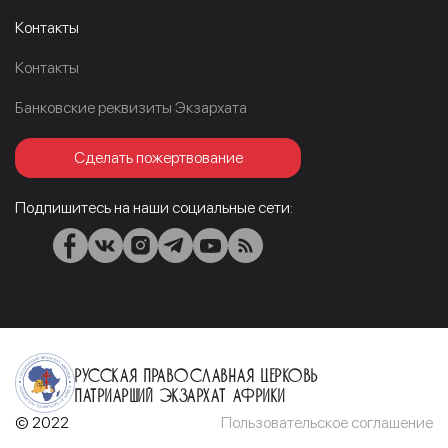
Контакты
Контакты
Банковские реквизиты Экзархата
Сделать пожертвование
Подпишитесь на наши социальные сети:
Русская Православная Церковь
Патриарший Экзархат Африки
© 2022
Пользовательское соглашение