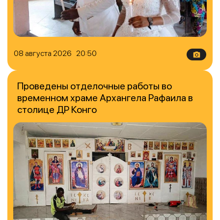
08 августа 2026 20:50
Проведены отделочные работы во
временном храме Архангела Рафаила в
столице ДР Конго