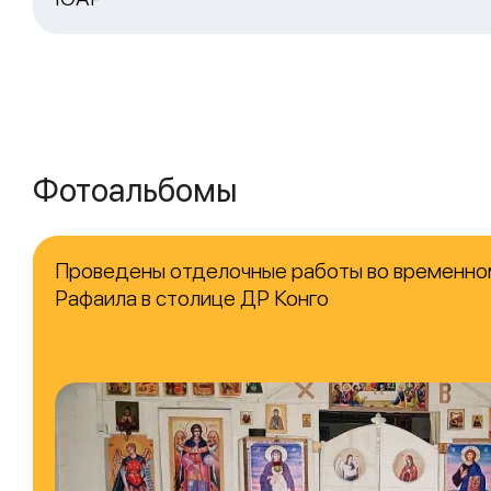
Фотоальбомы
Проведены отделочные работы во временно
Рафаила в столице ДР Конго