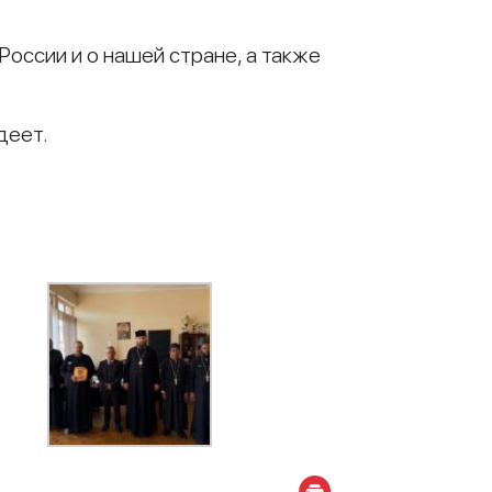
России и о нашей стране, а также
деет.