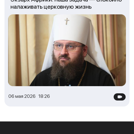
налаживать церковную жизнь
06 мая 2026 18:26