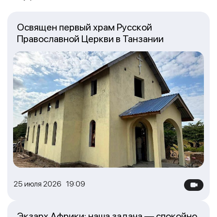
Освящен первый храм Русской
Православной Церкви в Танзании
25 июля 2026 19:09
Экзарх Африки: наша задача — спокойно