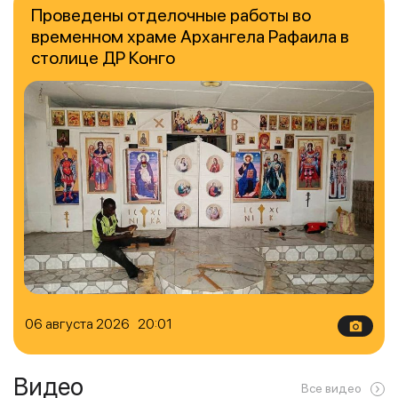
Проведены отделочные работы во
временном храме Архангела Рафаила в
столице ДР Конго
06 августа 2026 20:01
Видео
Все видео