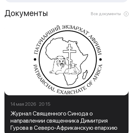
Документы
Все документы
14 мая 2026 20:15
Журнал Священного Синода о
направлении священника Димитрия
Гурова в Северо-Африканскую епархию