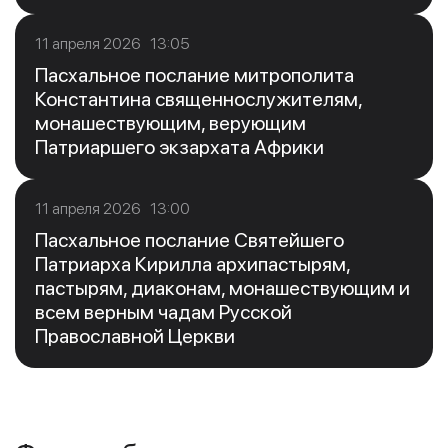
11 апреля 2026 13:05
Пасхальное послание митрополита
Константина священнослужителям,
монашествующим, верующим
Патриаршего экзархата Африки
11 апреля 2026 13:00
Пасхальное послание Святейшего
Патриарха Кирилла архипастырям,
пастырям, диаконам, монашествующим и
всем верным чадам Русской
Православной Церкви