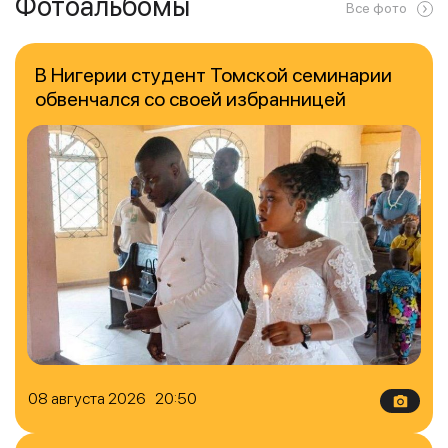
Фотоальбомы
Все фото
В Нигерии студент Томской семинарии
обвенчался со своей избранницей
08 августа 2026 20:50