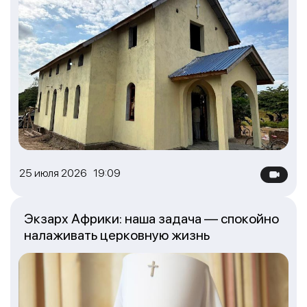
25 июля 2026 19:09
Экзарх Африки: наша задача — спокойно
налаживать церковную жизнь