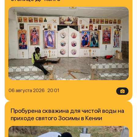
06 августа 2026 20:01
Пробурена скважина для чистой воды на
приходе святого Зосимы в Кении