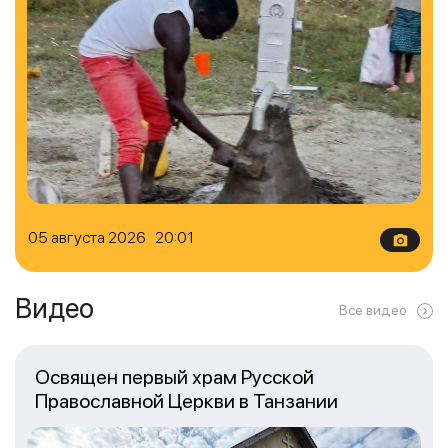
05 августа 2026 20:01
Видео
Все видео
Освящен первый храм Русской
Православной Церкви в Танзании