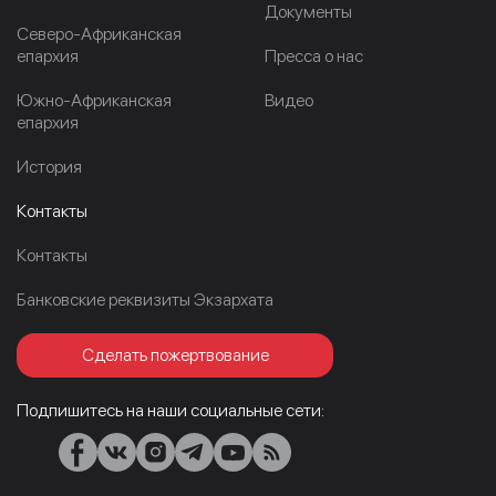
Документы
Северо-Африканская
епархия
Пресса о нас
Южно-Африканская
Видео
епархия
История
Контакты
Контакты
Банковские реквизиты Экзархата
Сделать пожертвование
Подпишитесь на наши социальные сети: