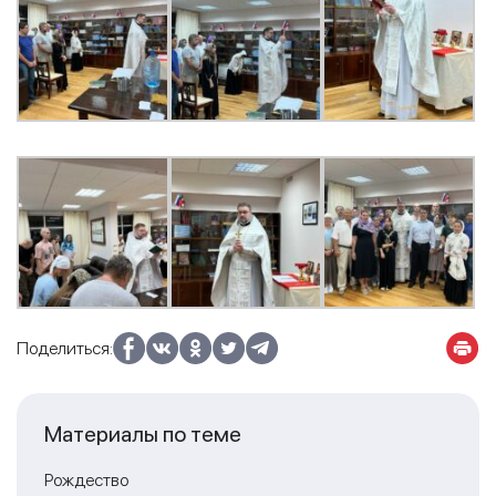
Поделиться:
Материалы по теме
Рождество