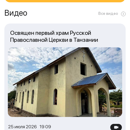
Видео
Все видео
Освящен первый храм Русской
Православной Церкви в Танзании
25 июля 2026 19:09