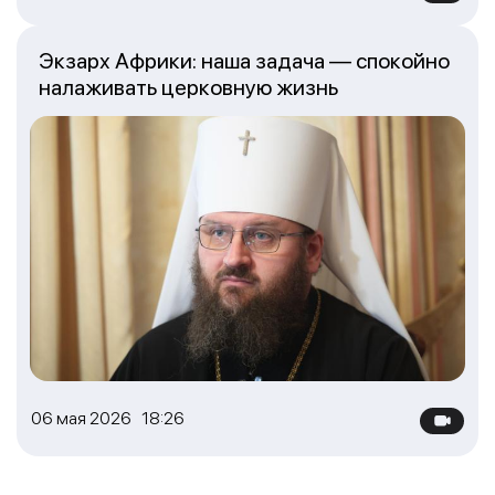
Экзарх Африки: наша задача — спокойно
налаживать церковную жизнь
06 мая 2026 18:26