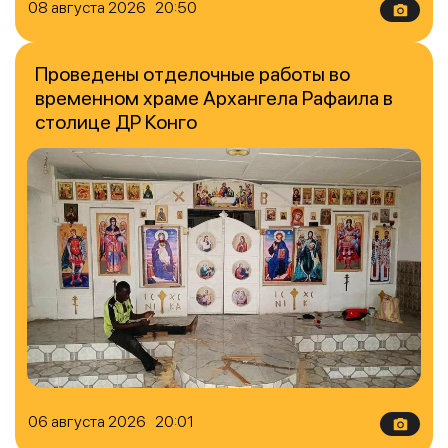
08 августа 2026 20:50
Проведены отделочные работы во
временном храме Архангела Рафаила в
столице ДР Конго
06 августа 2026 20:01