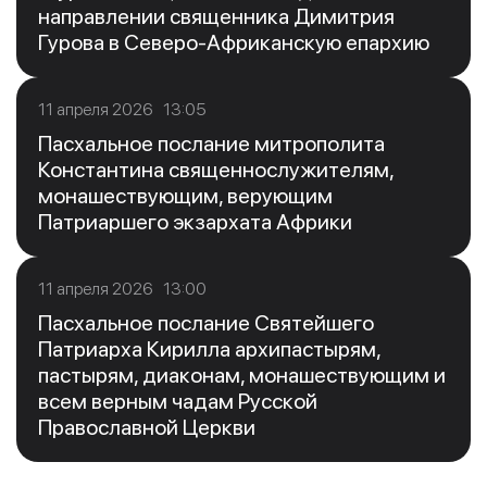
направлении священника Димитрия
Гурова в Северо-Африканскую епархию
11 апреля 2026 13:05
Пасхальное послание митрополита
Константина священнослужителям,
монашествующим, верующим
Патриаршего экзархата Африки
11 апреля 2026 13:00
Пасхальное послание Святейшего
Патриарха Кирилла архипастырям,
пастырям, диаконам, монашествующим и
всем верным чадам Русской
Православной Церкви