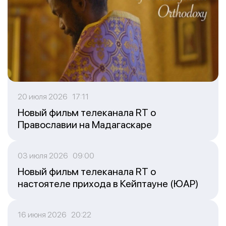
20 июля 2026 17:11
Новый фильм телеканала RT о
Православии на Мадагаскаре
03 июля 2026 09:00
Новый фильм телеканала RT о
настоятеле прихода в Кейптауне (ЮАР)
16 июня 2026 20:22