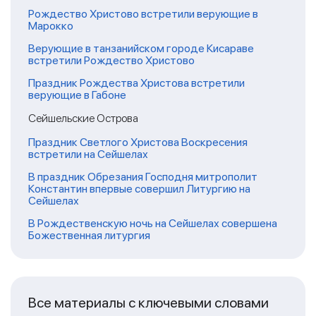
Рождество Христово встретили верующие в
Марокко
Верующие в танзанийском городе Кисараве
встретили Рождество Христово
Праздник Рождества Христова встретили
верующие в Габоне
Сейшельские Острова
Праздник Светлого Христова Воскресения
встретили на Сейшелах
В праздник Обрезания Господня митрополит
Константин впервые совершил Литургию на
Сейшелах
В Рождественскую ночь на Сейшелах совершена
Божественная литургия
Все материалы с ключевыми словами