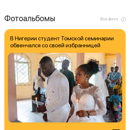
Фотоальбомы
Все фото
В Нигерии студент Томской семинарии
обвенчался со своей избранницей