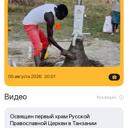
05 августа 2026 20:01
Видео
Все видео
Освящен первый храм Русской
Православной Церкви в Танзании