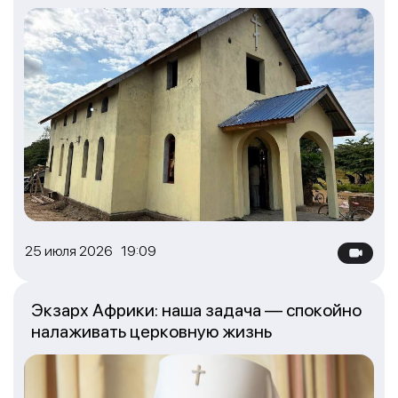
25 июля 2026 19:09
Экзарх Африки: наша задача — спокойно
налаживать церковную жизнь