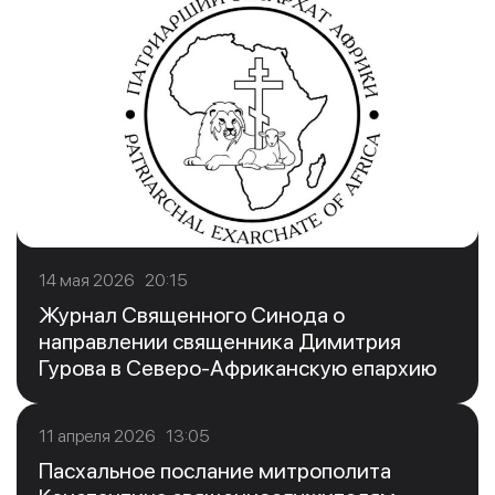
14 мая 2026 20:15
Журнал Священного Синода о
направлении священника Димитрия
Гурова в Северо-Африканскую епархию
11 апреля 2026 13:05
Пасхальное послание митрополита