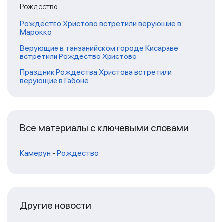
Рождество
Рождество Христово встретили верующие в
Марокко
Верующие в танзанийском городе Кисараве
встретили Рождество Христово
Праздник Рождества Христова встретили
верующие в Габоне
Все материалы с ключевыми словами
Камерун
-
Рождество
Другие новости