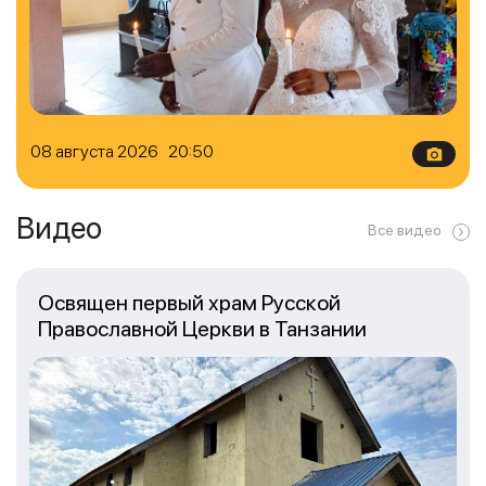
08 августа 2026 20:50
Видео
Все видео
Освящен первый храм Русской
Православной Церкви в Танзании