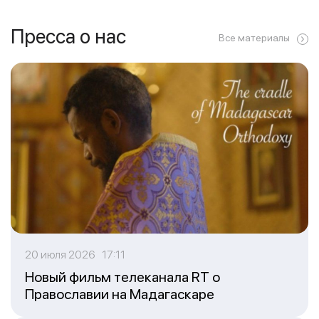
Пресса о нас
Все материалы
20 июля 2026 17:11
Новый фильм телеканала RT о
Православии на Мадагаскаре