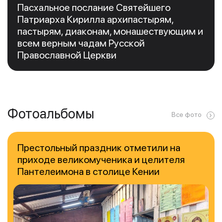
Пасхальное послание Святейшего
Патриарха Кирилла архипастырям,
пастырям, диаконам, монашествующим и
всем верным чадам Русской
Православной Церкви
Фотоальбомы
Все фото
Престольный праздник отметили на
приходе великомученика и целителя
Пантелеимона в столице Кении