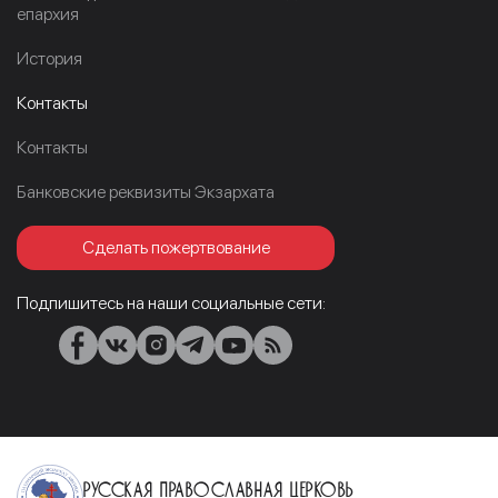
епархия
История
Контакты
Контакты
Банковские реквизиты Экзархата
Сделать пожертвование
Подпишитесь на наши социальные сети:
Русская Православная Церковь