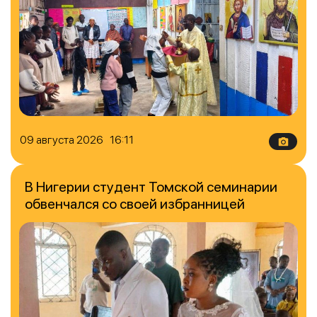
09 августа 2026 16:11
В Нигерии студент Томской семинарии
обвенчался со своей избранницей