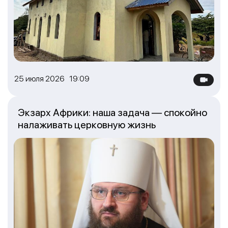
25 июля 2026 19:09
Экзарх Африки: наша задача — спокойно
налаживать церковную жизнь