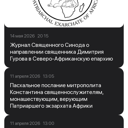
14 мая 2026 20:15
Журнал Священного Синода о
направлении священника Димитрия
Гурова в Северо-Африканскую епархию
11 апреля 2026 13:05
Пасхальное послание митрополита
Константина священнослужителям,
монашествующим, верующим
Патриаршего экзархата Африки
11 апреля 2026 13:00