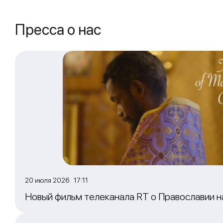
Пресса о нас
20 июля 2026 17:11
Новый фильм телеканала RT о Православии 