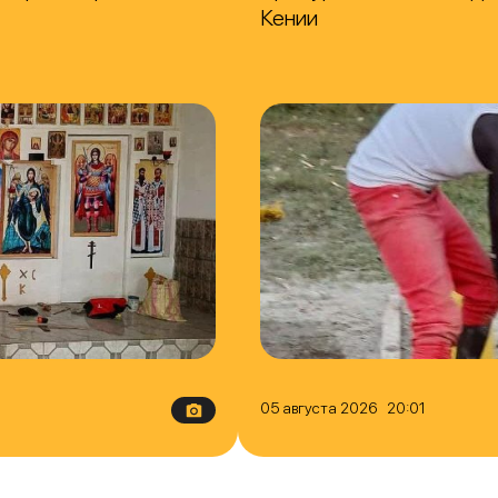
Кении
05 августа 2026 20:01