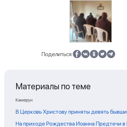
Поделиться:
Материалы по теме
Камерун
В Церковь Христову приняты девять бывш
На приходе Рождества Иоанна Предтечи в