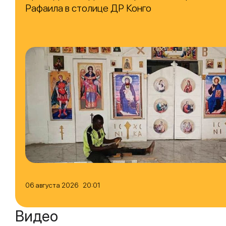
Рафаила в столице ДР Конго
06 августа 2026 20:01
Видео