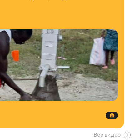
Все видео