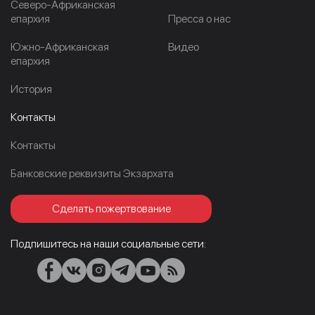
Северо-Африканская
епархия
Пресса о нас
Южно-Африканская
Видео
епархия
История
Контакты
Контакты
Банковские реквизиты Экзархата
Сделать пожертвование
Подпишитесь на наши социальные сети: