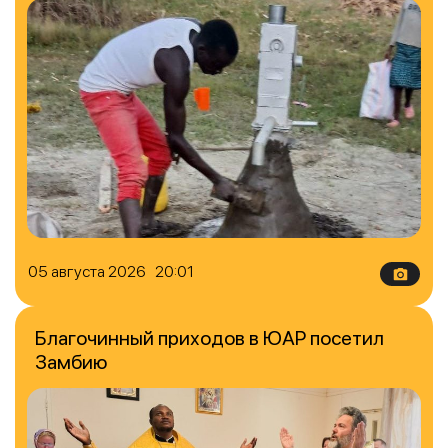
05 августа 2026 20:01
Благочинный приходов в ЮАР посетил
Замбию