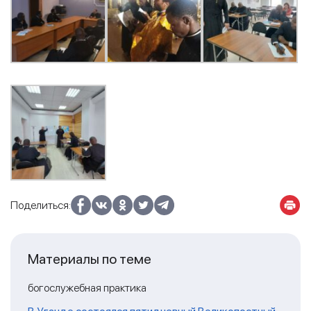
Поделиться:
Материалы по теме
богослужебная практика