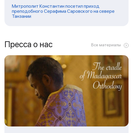
Митрополит Константин посетил приход
преподобного Серафима Саровского на севере
Танзании
Пресса о нас
Все материалы