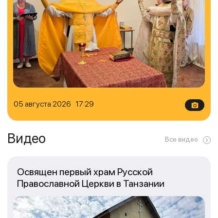
05 августа 2026 17:29
Видео
Все видео
Освящен первый храм Русской
Православной Церкви в Танзании