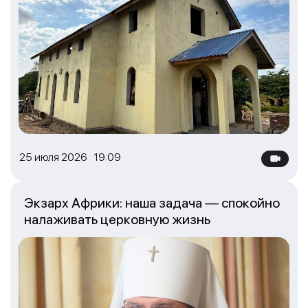
25 июля 2026 19:09
Экзарх Африки: наша задача — спокойно
налаживать церковную жизнь