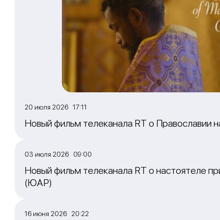
20 июля 2026 17:11
Новый фильм телеканала RT о Православии 
03 июля 2026 09:00
Новый фильм телеканала RT о настоятеле пр
(ЮАР)
16 июня 2026 20:22