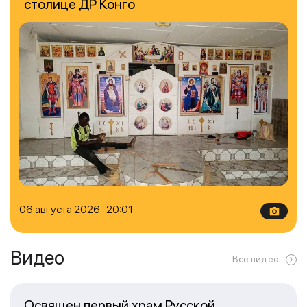
столице ДР Конго
06 августа 2026 20:01
Видео
Все видео
Освящен первый храм Русской