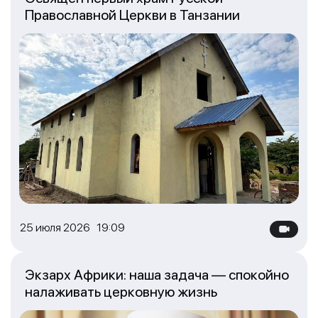
Православной Церкви в Танзании
25 июля 2026 19:09
Экзарх Африки: наша задача — спокойно
налаживать церковную жизнь