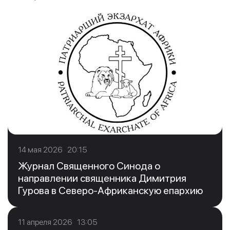
14 мая 2026 20:15
Журнал Священного Синода о
направлении священника Димитрия
Гурова в Северо-Африканскую епархию
11 апреля 2026 13:05