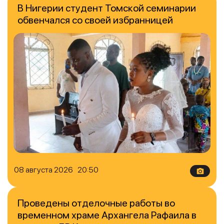
В Нигерии студент Томской семинарии
обвенчался со своей избранницей
08 августа 2026 20:50
Проведены отделочные работы во
временном храме Архангела Рафаила в