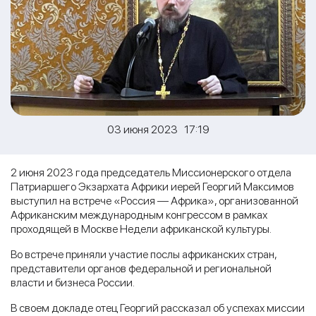
03 июня 2023 17:19
2 июня 2023 года председатель Миссионерского отдела
Патриаршего Экзархата Африки иерей Георгий Максимов
выступил на встрече «Россия — Африка», организованной
Африканским международным конгрессом в рамках
проходящей в Москве Недели африканской культуры.
Во встрече приняли участие послы африканских стран,
представители органов федеральной и региональной
власти и бизнеса России.
В своем докладе отец Георгий рассказал об успехах миссии