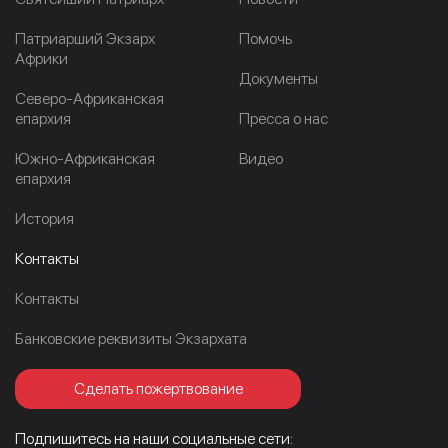
Патриарший Экзарх
Помочь
Африки
Документы
Северо-Африканская
епархия
Пресса о нас
Южно-Африканская
Видео
епархия
История
Контакты
Контакты
Банковские реквизиты Экзархата
Сделать пожертвование
Подпишитесь на наши социальные сети: