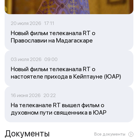
20 июля 2026 17:11
Новый фильм телеканала RT о
Православии на Мадагаскаре
03 июля 2026 09:00
Новый фильм телеканала RT о
настоятеле прихода в Кейптауне (ЮАР)
16 июня 2026 20:22
На телеканале RT вышел фильм о
духовном пути священника в ЮАР
Документы
Все документы