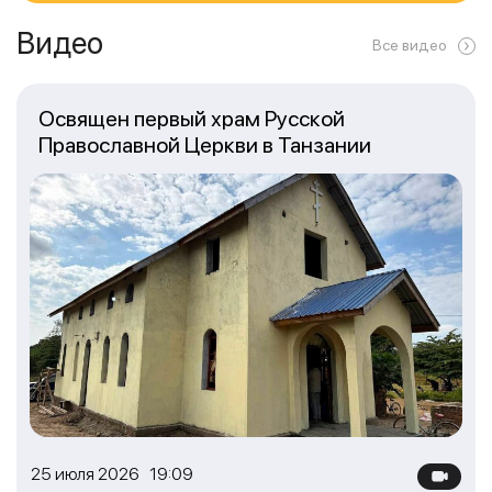
Видео
Все видео
Освящен первый храм Русской
Православной Церкви в Танзании
25 июля 2026 19:09