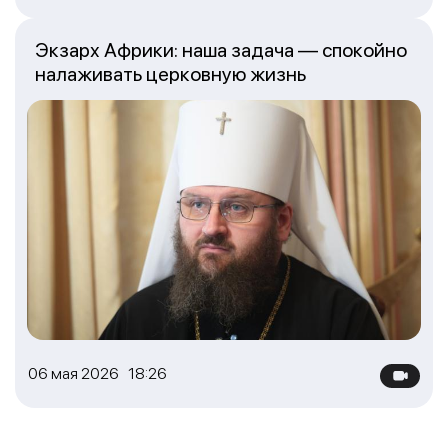
Экзарх Африки: наша задача — спокойно
налаживать церковную жизнь
06 мая 2026 18:26