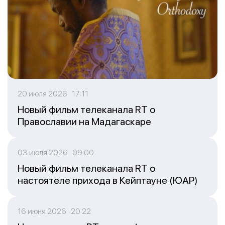
20 июля 2026 17:11
Новый фильм телеканала RT о
Православии на Мадагаскаре
03 июля 2026 09:00
Новый фильм телеканала RT о
настоятеле прихода в Кейптауне (ЮАР)
16 июня 2026 20:22