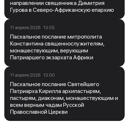
направлении священника Димитрия
Гурова в Северо-Африканскую епархию
11 апреля 2026 13:05
Пасхальное послание митрополита
Константина священнослужителям,
монашествующим, верующим
Патриаршего экзархата Африки
11 апреля 2026 13:00
Пасхальное послание Святейшего
Патриарха Кирилла архипастырям,
пастырям, диаконам, монашествующим и
всем верным чадам Русской
Православной Церкви