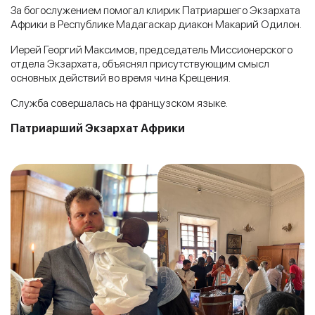
За богослужением помогал клирик Патриаршего Экзархата
Африки в Республике Мадагаскар диакон Макарий Одилон.
Иерей Георгий Максимов, председатель Миссионерского
отдела Экзархата, объяснял присутствующим смысл
основных действий во время чина Крещения.
Служба совершалась на французском языке.
Патриарший Экзархат Африки