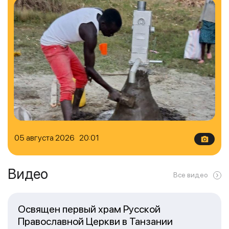
05 августа 2026 20:01
Видео
Все видео
Освящен первый храм Русской
Православной Церкви в Танзании