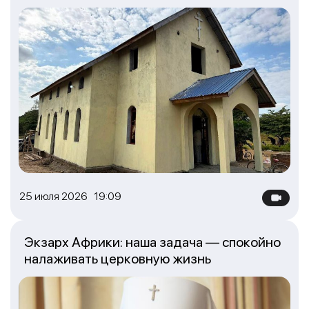
25 июля 2026 19:09
Экзарх Африки: наша задача — спокойно
налаживать церковную жизнь