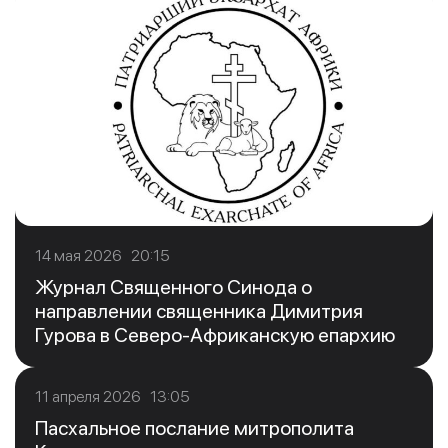
14 мая 2026 20:15
Журнал Священного Синода о
направлении священника Димитрия
Гурова в Северо-Африканскую епархию
11 апреля 2026 13:05
Пасхальное послание митрополита