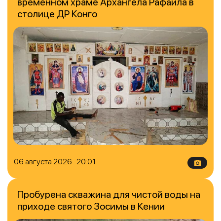
временном храме Архангела Рафаила в
столице ДР Конго
06 августа 2026 20:01
Пробурена скважина для чистой воды на
приходе святого Зосимы в Кении