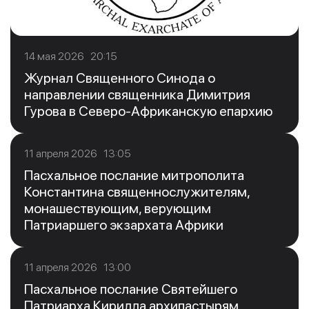
14 мая 2026 20:15
Журнал Священного Синода о
направлении священника Димитрия
Гурова в Северо-Африканскую епархию
11 апреля 2026 13:05
Пасхальное послание митрополита
Константина священнослужителям,
монашествующим, верующим
Патриаршего экзархата Африки
11 апреля 2026 13:00
Пасхальное послание Святейшего
Патриарха Кирилла архипастырям,