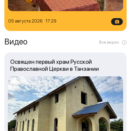
05 августа 2026 17:29
Видео
Все видео
Освящен первый храм Русской
Православной Церкви в Танзании