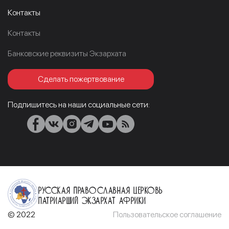
Контакты
Контакты
Банковские реквизиты Экзархата
Сделать пожертвование
Подпишитесь на наши социальные сети:
Русская Православная Церковь
Патриарший Экзархат Африки
© 2022
Пользовательское соглашение