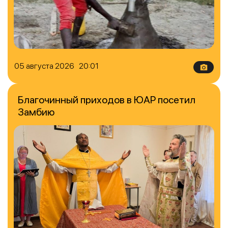
05 августа 2026 20:01
Благочинный приходов в ЮАР посетил
Замбию