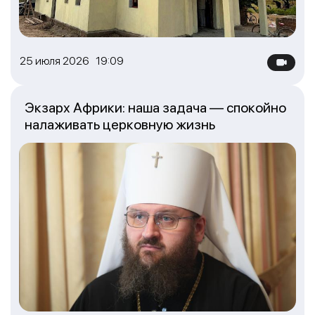
25 июля 2026 19:09
Экзарх Африки: наша задача — спокойно
налаживать церковную жизнь