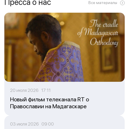
Пресса о нас
Все материалы
20 июля 2026 17:11
Новый фильм телеканала RT о
Православии на Мадагаскаре
03 июля 2026 09:00