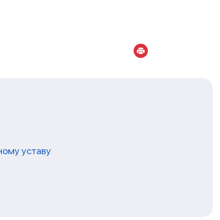
ному уставу