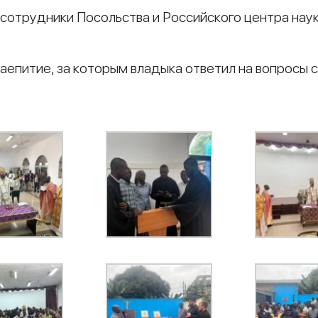
сотрудники Посольства и Российского центра наук
аепитие, за которым владыка ответил на вопросы 
и