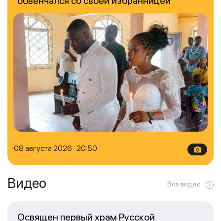
обвенчался со своей избранницей
08 августа 2026 20:50
Видео
Все видео
Освящен первый храм Русской