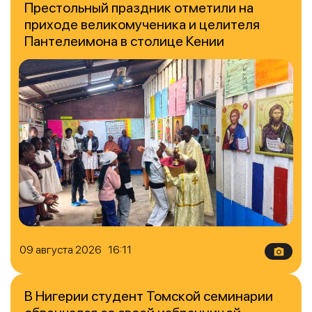
Престольный праздник отметили на
приходе великомученика и целителя
Пантелеимона в столице Кении
09 августа 2026 16:11
В Нигерии студент Томской семинарии