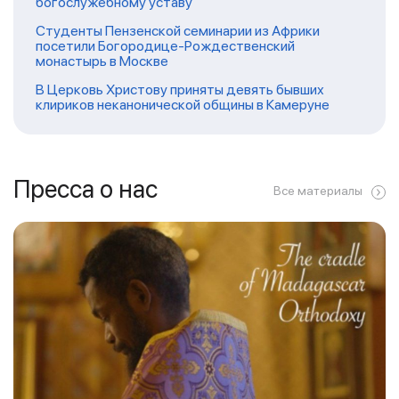
богослужебному уставу
Студенты Пензенской семинарии из Африки
посетили Богородице-Рождественский
монастырь в Москве
В Церковь Христову приняты девять бывших
клириков неканонической общины в Камеруне
Пресса о нас
Все материалы