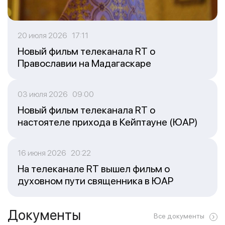
20 июля 2026 17:11
Новый фильм телеканала RT о
Православии на Мадагаскаре
03 июля 2026 09:00
Новый фильм телеканала RT о
настоятеле прихода в Кейптауне (ЮАР)
16 июня 2026 20:22
На телеканале RT вышел фильм о
духовном пути священника в ЮАР
Документы
Все документы