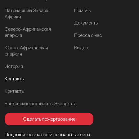
Патриарший Экзарх
Помочь
Африки
Документы
Северо-Африканская
епархия
Пресса о нас
Южно-Африканская
Видео
епархия
История
Контакты
Контакты
Банковские реквизиты Экзархата
Сделать пожертвование
Подпишитесь на наши социальные сети: