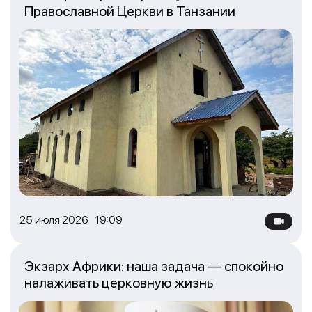
Православной Церкви в Танзании
25 июля 2026 19:09
Экзарх Африки: наша задача — спокойно
налаживать церковную жизнь