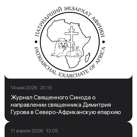
14 мая 2026 20:15
Журнал Священного Синода о
направлении священника Димитрия
Гурова в Северо-Африканскую епархию
11 апреля 2026 13:05