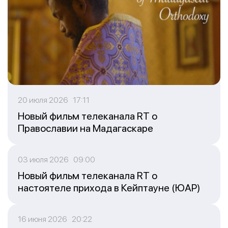
20 июля 2026 17:11
Новый фильм телеканала RT о
Православии на Мадагаскаре
03 июля 2026 09:00
Новый фильм телеканала RT о
настоятеле прихода в Кейптауне (ЮАР)
16 июня 2026 20:22