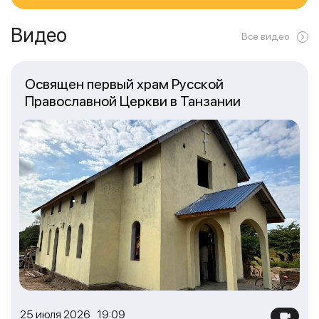
Видео
Все видео
Освящен первый храм Русской
Православной Церкви в Танзании
25 июля 2026 19:09