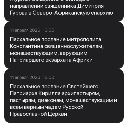
направлении священника Димитрия
Гурова в Северо-Африканскую епархию
11 апреля 2026 13:05
Пасхальное послание митрополита
Константина священнослужителям,
монашествующим, верующим
Патриаршего экзархата Африки
11 апреля 2026 13:00
Пасхальное послание Святейшего
Патриарха Кирилла архипастырям,
пастырям, диаконам, монашествующим и
всем верным чадам Русской
Православной Церкви