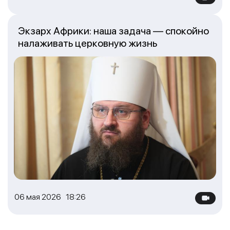
Экзарх Африки: наша задача — спокойно
налаживать церковную жизнь
06 мая 2026 18:26