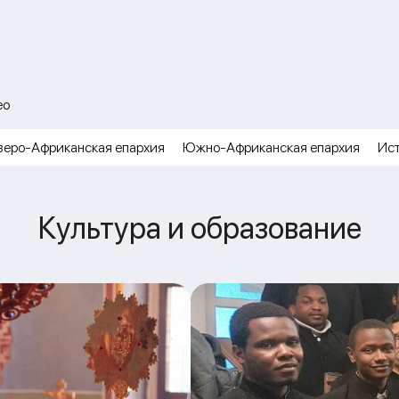
ео
веро-Африканская епархия
Южно-Африканская епархия
Ис
Культура и образование